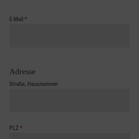
E-Mail
*
Adresse
Straße, Hausnummer
PLZ
*