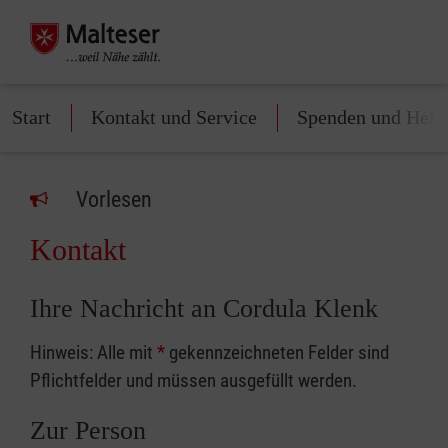
Start
Kontakt und Service
Spenden und Helf
Vorlesen
Kontakt
Ihre Nachricht an Cordula Klenk
Hinweis: Alle mit
*
gekennzeichneten Felder sind
Pflichtfelder und müssen ausgefüllt werden.
Zur Person