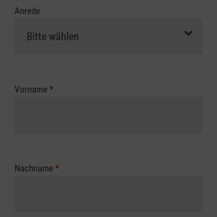
Anrede
Vorname
*
Nachname
*