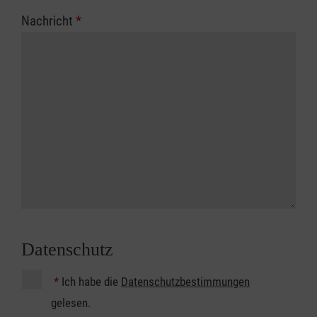
Nachricht
*
Datenschutz
*
Ich habe die
Datenschutzbestimmungen
gelesen.