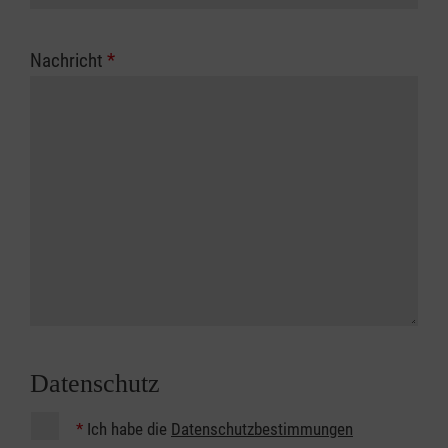
Nachricht
*
Datenschutz
*
Ich habe die
Datenschutzbestimmungen