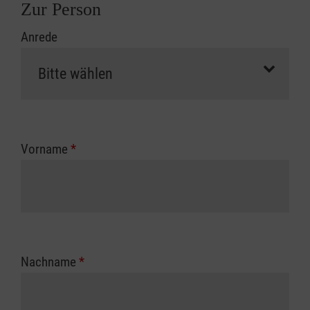
Zur Person
Anrede
Vorname
*
Nachname
*