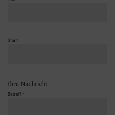
Stadt
Ihre Nachricht
Betreff
*