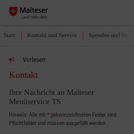
Start
Kontakt und Service
Spenden und Helf
Vorlesen
Kontakt
Ihre Nachricht an Malteser
Menüservice TS
Hinweis: Alle mit
*
gekennzeichneten Felder sind
Pflichtfelder und müssen ausgefüllt werden.