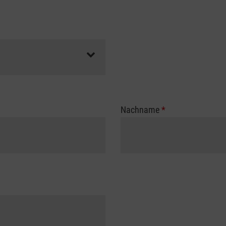
Nachname
*