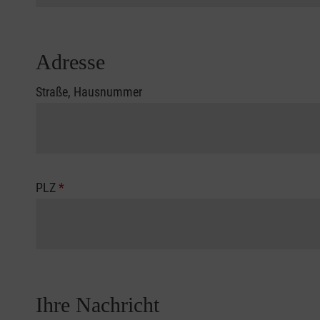
Adresse
Straße, Hausnummer
PLZ
*
Ihre Nachricht