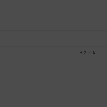
Zurück