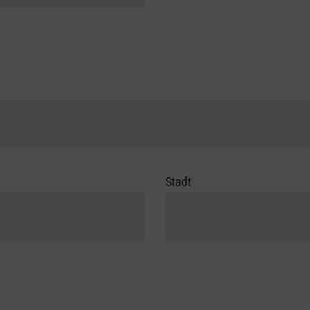
Stadt