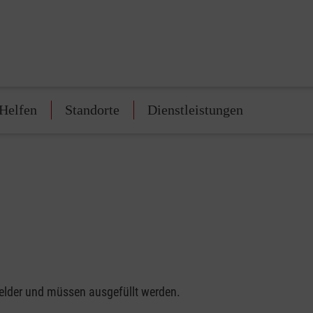
Helfen
Standorte
Dienstleistungen
felder und müssen ausgefüllt werden.