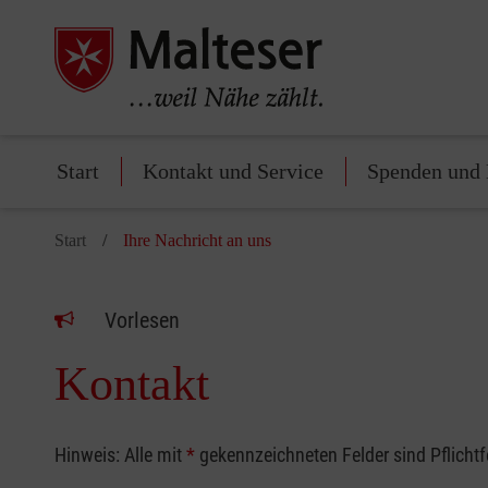
Start
Kontakt und Service
Spenden und 
Start
Ihre Nachricht an uns
Vorlesen
Kontakt
Hinweis: Alle mit
*
gekennzeichneten Felder sind Pflicht