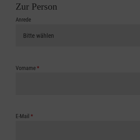
Zur Person
Anrede
Vorname
*
E-Mail
*