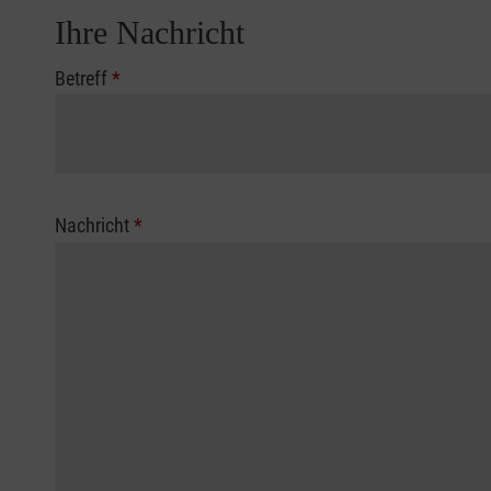
Ihre Nachricht
Betreff
*
Nachricht
*