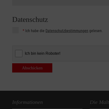
Datenschutz
*
Ich habe die
Datenschutzbestimmungen
gelesen.
Abschicken
Informationen
Die Malt