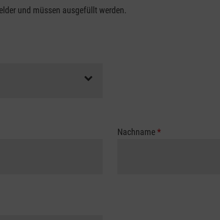
felder und müssen ausgefüllt werden.
Nachname
*