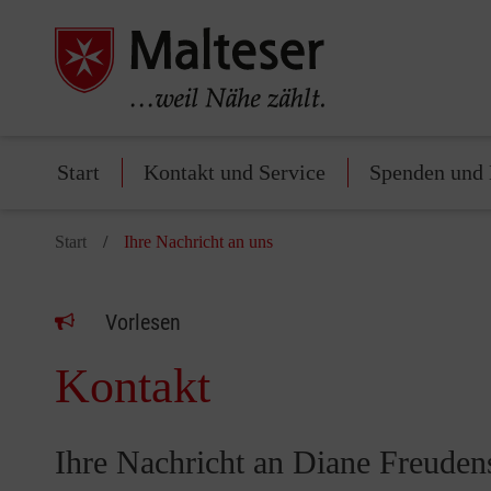
Start
Kontakt und Service
Spenden und 
Start
Ihre Nachricht an uns
Vorlesen
Kontakt
Ihre Nachricht an Diane Freude