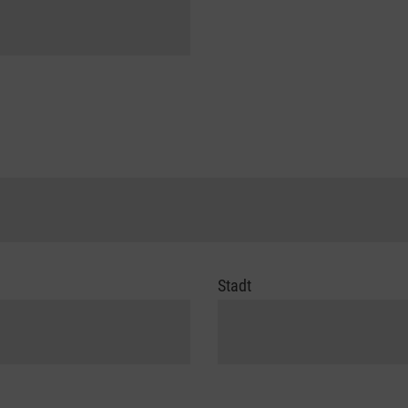
Stadt