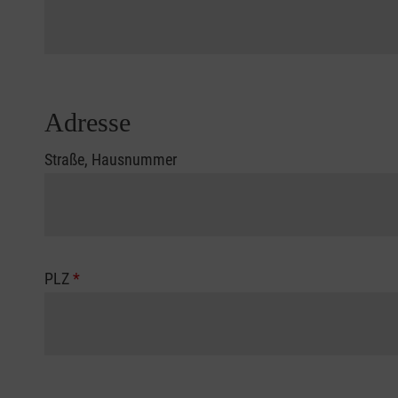
Adresse
Straße, Hausnummer
PLZ
*