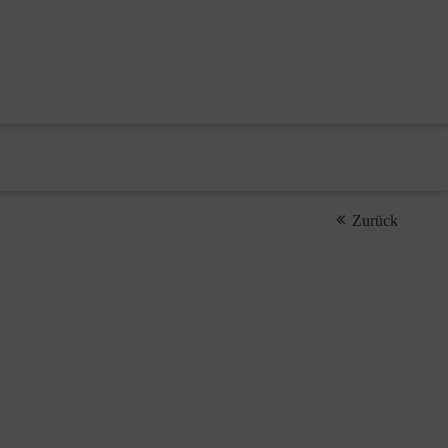
Zurück