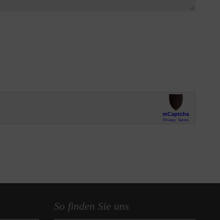
So finden Sie uns