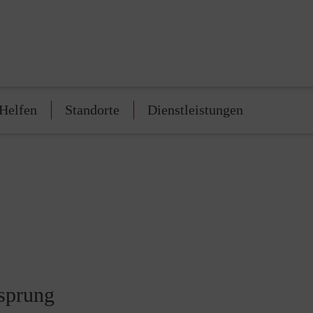
Helfen
Standorte
Dienstleistungen
nsprung