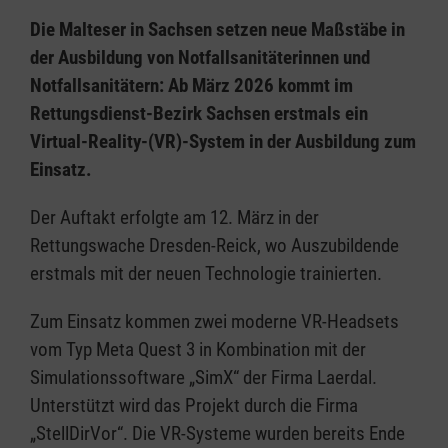
Die Malteser in Sachsen setzen neue Maßstäbe in
der Ausbildung von Notfallsanitäterinnen und
Notfallsanitätern: Ab März 2026 kommt im
Rettungsdienst-Bezirk Sachsen erstmals ein
Virtual-Reality-(VR)-System in der Ausbildung zum
Einsatz.
Der Auftakt erfolgte am 12. März in der
Rettungswache Dresden-Reick, wo Auszubildende
erstmals mit der neuen Technologie trainierten.
Zum Einsatz kommen zwei moderne VR-Headsets
vom Typ Meta Quest 3 in Kombination mit der
Simulationssoftware „SimX“ der Firma Laerdal.
Unterstützt wird das Projekt durch die Firma
„StellDirVor“. Die VR-Systeme wurden bereits Ende