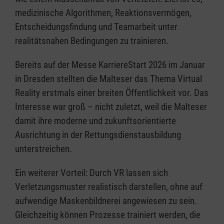
medizinische Algorithmen, Reaktionsvermögen,
Entscheidungsfindung und Teamarbeit unter
realitätsnahen Bedingungen zu trainieren.
Bereits auf der Messe KarriereStart 2026 im Januar
in Dresden stellten die Malteser das Thema Virtual
Reality erstmals einer breiten Öffentlichkeit vor. Das
Interesse war groß – nicht zuletzt, weil die Malteser
damit ihre moderne und zukunftsorientierte
Ausrichtung in der Rettungsdienstausbildung
unterstreichen.
Ein weiterer Vorteil: Durch VR lassen sich
Verletzungsmuster realistisch darstellen, ohne auf
aufwendige Maskenbildnerei angewiesen zu sein.
Gleichzeitig können Prozesse trainiert werden, die