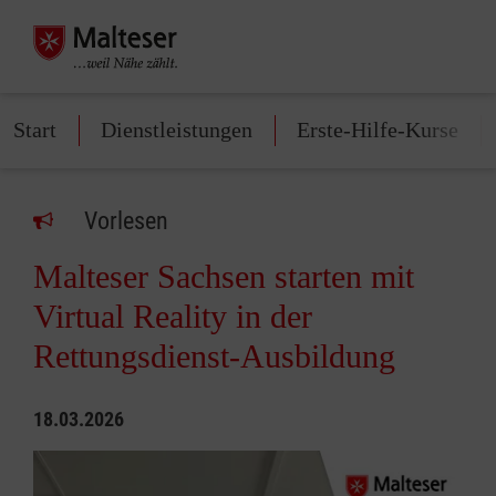
Start
Dienstleistungen
Erste-Hilfe-Kurse
Vorlesen
Malteser Sachsen starten mit
Virtual Reality in der
Rettungsdienst-Ausbildung
18.03.2026