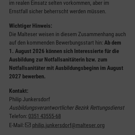
im realen Einsatz selten vorkommen, aber im
Ernstfall sicher beherrscht werden müssen.
Wichtiger Hinweis:
Die Malteser weisen in diesem Zusammenhang auch
auf den kommenden Bewerbungsstart hin:
Ab dem
1. August 2026 können sich Interessierte für die
Ausbildung zur Notfallsanitäterin bzw. zum
Notfallsanitäter mit Ausbildungsbeginn im August
2027 bewerben.
Kontakt:
Philip Junkersdorf
Ausbildungsverantwortlicher Bezirk Rettungsdienst
Telefon:
0351 43555-68
E-Mail:
philip.junkersdorf@malteser.org