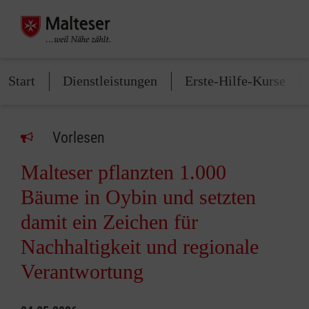
Start
Dienstleistungen
Erste-Hilfe-Kurse
Vorlesen
Malteser pflanzten 1.000
Bäume in Oybin und setzten
damit ein Zeichen für
Nachhaltigkeit und regionale
Verantwortung