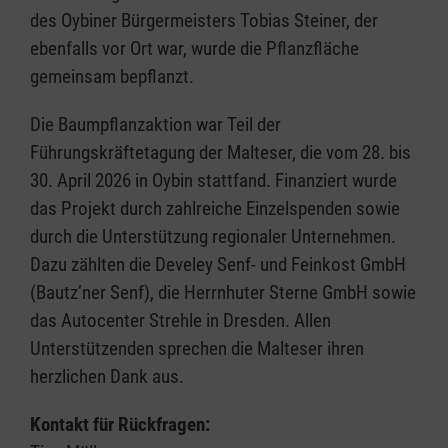
des Oybiner Bürgermeisters Tobias Steiner, der
ebenfalls vor Ort war, wurde die Pflanzfläche
gemeinsam bepflanzt.
Die Baumpflanzaktion war Teil der
Führungskräftetagung der Malteser, die vom 28. bis
30. April 2026 in Oybin stattfand. Finanziert wurde
das Projekt durch zahlreiche Einzelspenden sowie
durch die Unterstützung regionaler Unternehmen.
Dazu zählten die Develey Senf- und Feinkost GmbH
(Bautz’ner Senf), die Herrnhuter Sterne GmbH sowie
das Autocenter Strehle in Dresden. Allen
Unterstützenden sprechen die Malteser ihren
herzlichen Dank aus.
Kontakt für Rückfragen: