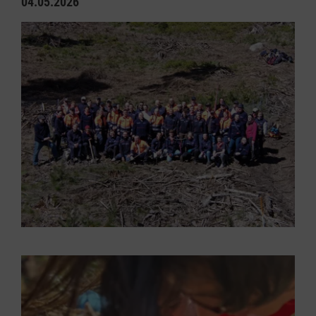
04.05.2026