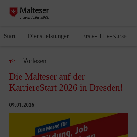
Start
Dienstleistungen
Erste-Hilfe-Kurse
Vorlesen
Die Malteser auf der
KarriereStart 2026 in Dresden!
09.01.2026