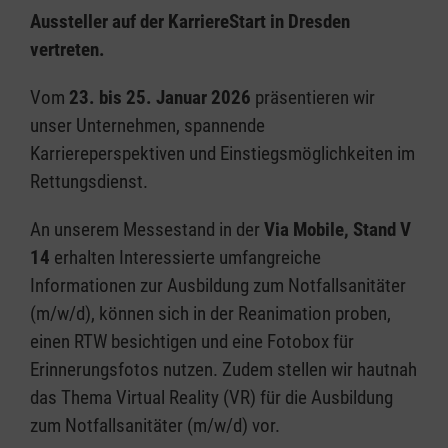
Aussteller auf der KarriereStart in Dresden
vertreten.
Vom
23. bis 25. Januar 2026
präsentieren wir
unser Unternehmen, spannende
Karriereperspektiven und Einstiegsmöglichkeiten im
Rettungsdienst.
An unserem Messestand in der
Via Mobile, Stand V
14
erhalten Interessierte umfangreiche
Informationen zur Ausbildung zum Notfallsanitäter
(m/w/d), können sich in der Reanimation proben,
einen RTW besichtigen und eine Fotobox für
Erinnerungsfotos nutzen. Zudem stellen wir hautnah
das Thema Virtual Reality (VR) für die Ausbildung
zum Notfallsanitäter (m/w/d) vor.