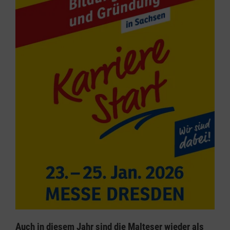
Auch in diesem Jahr sind die Malteser wieder als