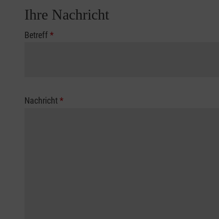
Ihre Nachricht
Betreff
*
Nachricht
*