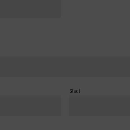
Stadt