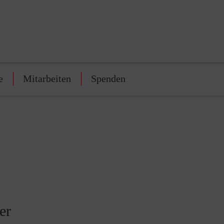
e
Mitarbeiten
Spenden
er