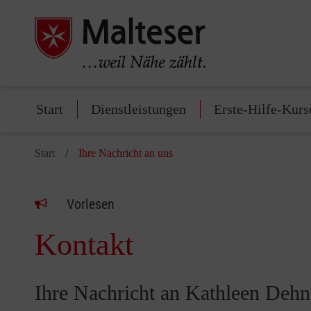
Start
Dienstleistungen
Erste-Hilfe-Kurs
Start
Ihre Nachricht an uns
Vorlesen
Kontakt
Ihre Nachricht an Kathleen Dehn