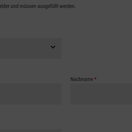
felder und müssen ausgefüllt werden.
Nachname
*