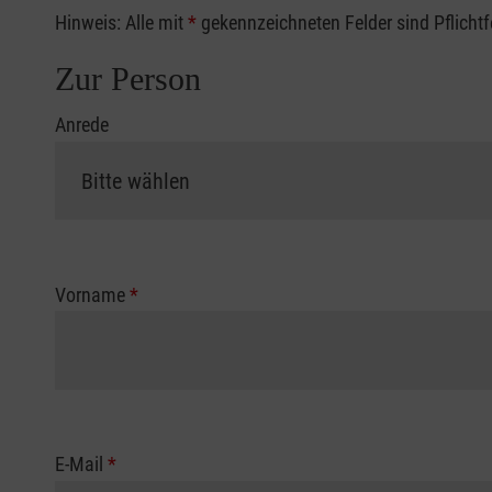
Hinweis: Alle mit
*
gekennzeichneten Felder sind Pflicht
Zur Person
Anrede
Vorname
*
E-Mail
*