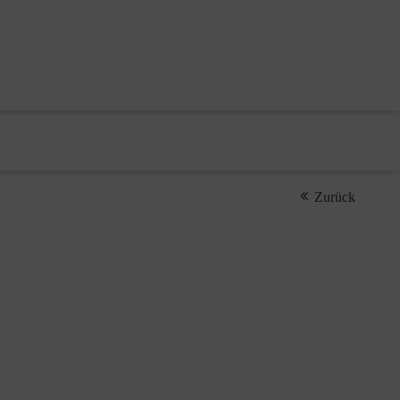
Zurück