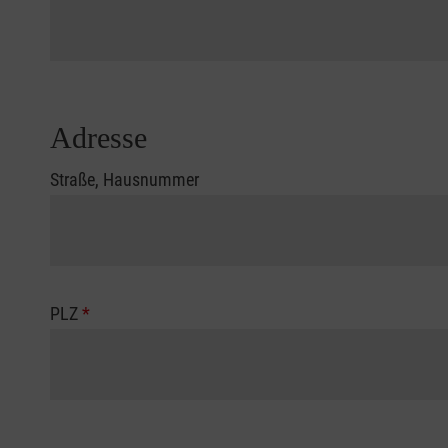
Adresse
Straße, Hausnummer
PLZ
*