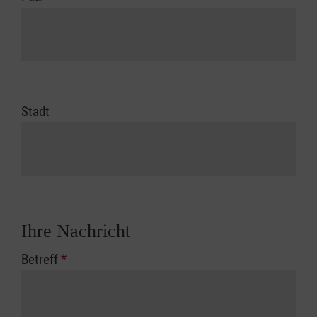
Stadt
Ihre Nachricht
Betreff
*