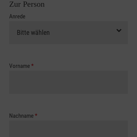
Zur Person
Anrede
Vorname
*
Nachname
*