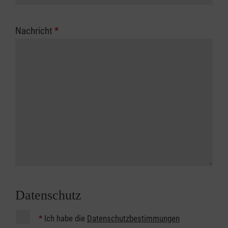
Nachricht
*
Datenschutz
*
Ich habe die
Datenschutzbestimmungen