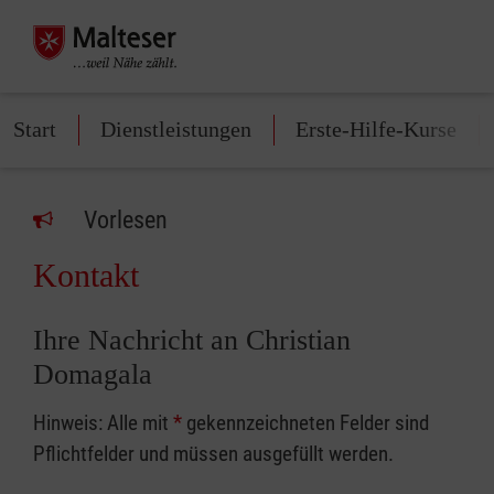
Start
Dienstleistungen
Erste-Hilfe-Kurse
Vorlesen
Kontakt
Ihre Nachricht an Christian
Domagala
Hinweis: Alle mit
*
gekennzeichneten Felder sind
Pflichtfelder und müssen ausgefüllt werden.