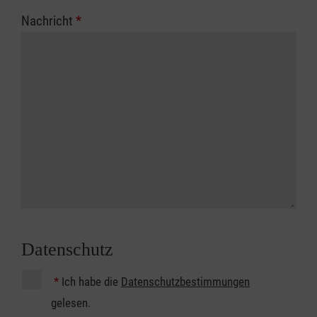
Nachricht
*
Datenschutz
*
Ich habe die
Datenschutzbestimmungen
gelesen.