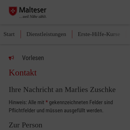
Start
Dienstleistungen
Erste-Hilfe-Kurse
Vorlesen
Kontakt
Ihre Nachricht an Marlies Zuschke
Hinweis: Alle mit
*
gekennzeichneten Felder sind
Pflichtfelder und müssen ausgefüllt werden.
Zur Person