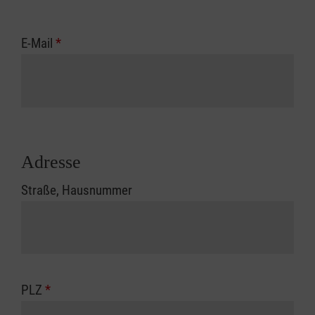
E-Mail
*
Adresse
Straße, Hausnummer
PLZ
*