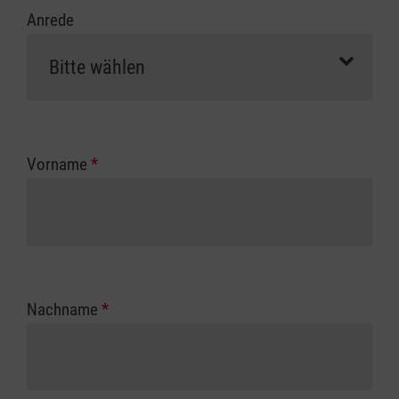
Anrede
Vorname
*
Nachname
*