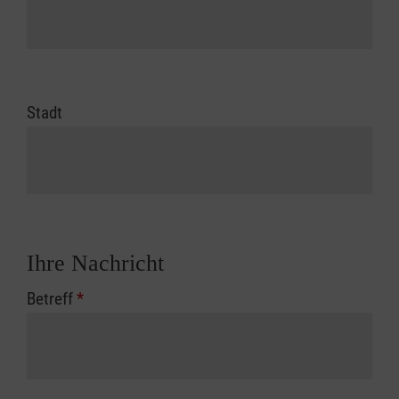
Stadt
Ihre Nachricht
Betreff
*