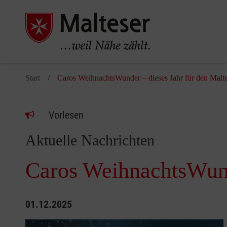
Start
Caros WeihnachtsWunder – dieses Jahr für den Malte
Vorlesen
Aktuelle Nachrichten
Caros WeihnachtsWunde
01.12.2025