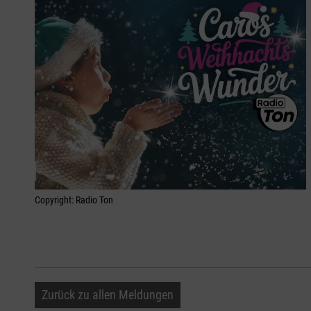
Copyright: Radio Ton
Zurück zu allen Meldungen