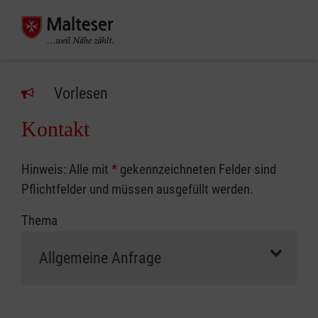
Vorlesen
Kontakt
Hinweis: Alle mit
*
gekennzeichneten Felder sind
Pflichtfelder und müssen ausgefüllt werden.
Thema