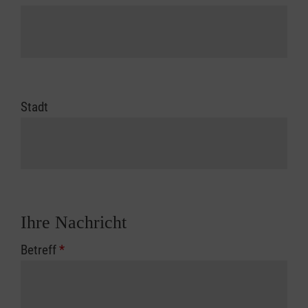
Stadt
Ihre Nachricht
Betreff
*