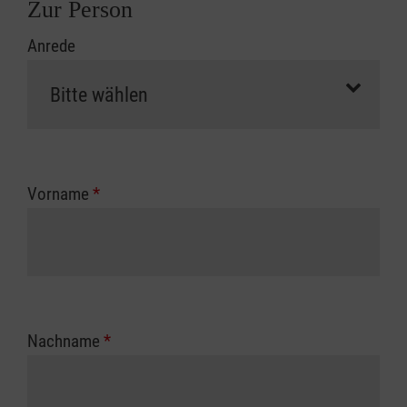
Zur Person
Anrede
Vorname
*
Nachname
*