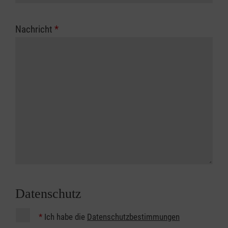
Nachricht
*
Datenschutz
*
Ich habe die
Datenschutzbestimmungen