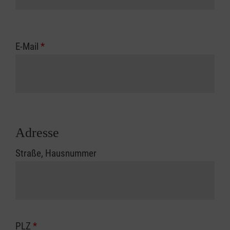
E-Mail
*
Adresse
Straße, Hausnummer
PLZ
*