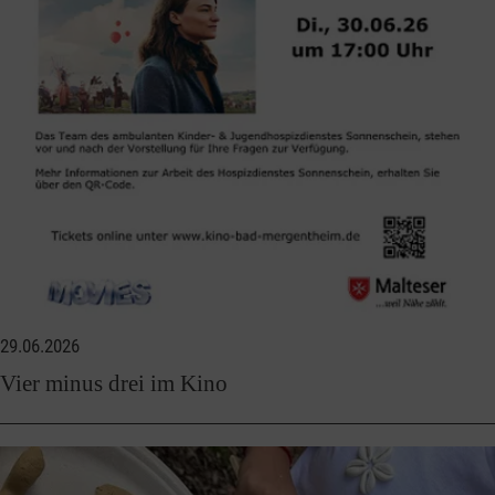
29.06.2026
Vier minus drei im Kino