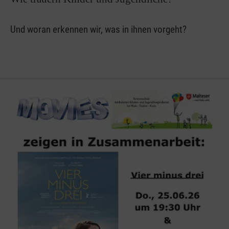
Und woran erkennen wir, was in ihnen vorgeht?