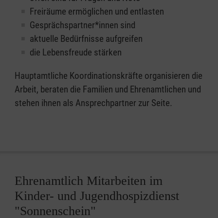
Freiräume ermöglichen und entlasten
Gesprächspartner*innen sind
aktuelle Bedürfnisse aufgreifen
die Lebensfreude stärken
Hauptamtliche Koordinationskräfte organisieren die
Arbeit, beraten die Familien und Ehrenamtlichen und
stehen ihnen als Ansprechpartner zur Seite.
Ehrenamtlich Mitarbeiten im
Kinder- und Jugendhospizdienst
"Sonnenschein"