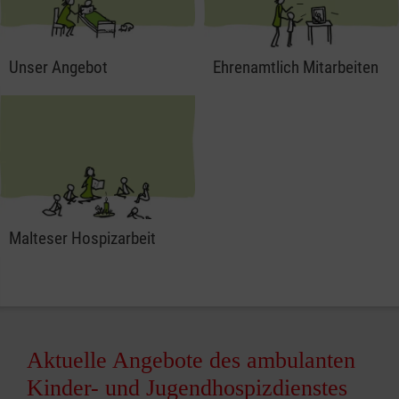
Unser Angebot
Ehrenamtlich Mitarbeiten
Malteser Hospizarbeit
Aktuelle Angebote des ambulanten
Kinder- und Jugendhospizdienstes