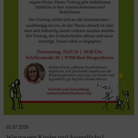
02.07.2026
Wie trauern Kinder und Jugendliche?