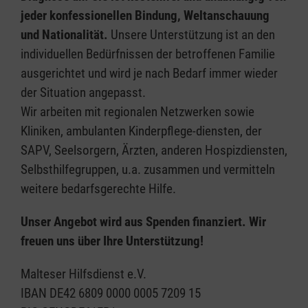
jeder konfessionellen Bindung, Weltanschauung
und Nationalität.
Unsere Unterstützung ist an den
individuellen Bedürfnissen der betroffenen Familie
ausgerichtet und wird je nach Bedarf immer wieder
der Situation angepasst.
Wir arbeiten mit regionalen Netzwerken sowie
Kliniken, ambulanten Kinderpflege-diensten, der
SAPV, Seelsorgern, Ärzten, anderen Hospizdiensten,
Selbsthilfegruppen, u.a. zusammen und vermitteln
weitere bedarfsgerechte Hilfe.
Unser Angebot wird aus Spenden finanziert. Wir
freuen uns über Ihre Unterstützung!
Malteser Hilfsdienst e.V.
IBAN DE42 6809 0000 0005 7209 15