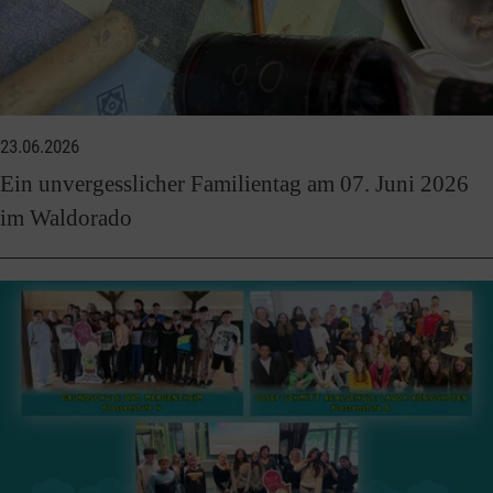
23.06.2026
Ein unvergesslicher Familientag am 07. Juni 2026
im Waldorado