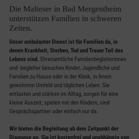
Die Malteser in Bad Mergentheim
unterstützen Familien in schweren
Zeiten.
Unser ambulanter Dienst ist für Familien da, in
denen Krankheit, Sterben, Tod und Trauer Teil des
Lebens sind.
Ehrenamtliche Familienbegleiterinnen
und -begleiter besuchen Kinder, Jugendliche und
Familien zu Hause oder in der Klinik, in ihrem
gewohnten Umfeld und täglichen Leben. Sie
entlasten und stärken im Alltag, sorgen für eine
kleine Auszeit, spielen mit den Kindern, sind
Gesprächspartner oder einfach nur da.
Wir bieten die Begleitung ab dem Zeitpunkt der
Diagnose an. Sie ist kostenfrei und unabhängig von