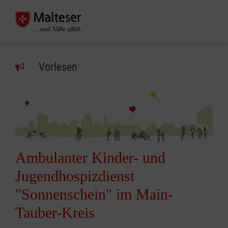
Vorlesen
Ambulanter Kinder- und
Jugendhospizdienst
"Sonnenschein" im Main-
Tauber-Kreis