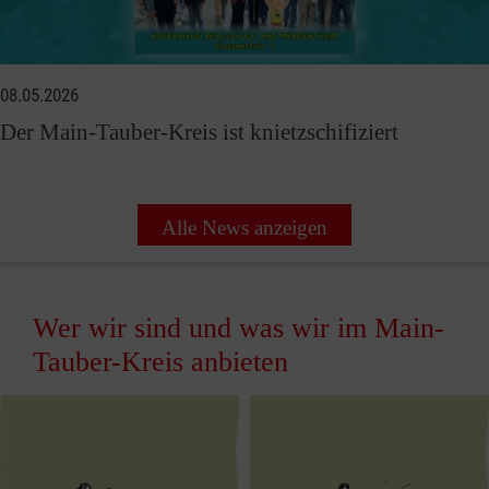
08.05.2026
Der Main-Tauber-Kreis ist knietzschifiziert
Alle News anzeigen
Wer wir sind und was wir im Main-
Tauber-Kreis anbieten