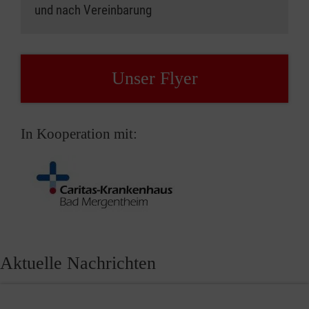
und nach Vereinbarung
Unser Flyer
In Kooperation mit:
Aktuelle Nachrichten