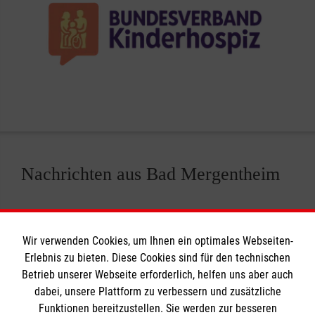
Nachrichten aus Bad Mergentheim
Wir verwenden Cookies, um Ihnen ein optimales Webseiten-
Erlebnis zu bieten. Diese Cookies sind für den technischen
Informationen
Betrieb unserer Webseite erforderlich, helfen uns aber auch
dabei, unsere Plattform zu verbessern und zusätzliche
Funktionen bereitzustellen. Sie werden zur besseren