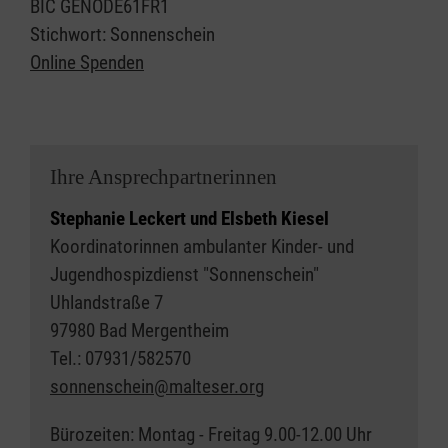
BIC GENODE61FR1
Stichwort: Sonnenschein
Online Spenden
Ihre Ansprechpartnerinnen
Stephanie Leckert und Elsbeth Kiesel
Koordinatorinnen ambulanter Kinder- und
Jugendhospizdienst "Sonnenschein"
Uhlandstraße 7
97980 Bad Mergentheim
Tel.: 07931/582570
sonnenschein@malteser.org
Bürozeiten: Montag - Freitag 9.00-12.00 Uhr