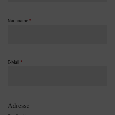
Nachname
*
E-Mail
*
Adresse