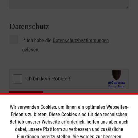
Datenschutz
*
Ich habe die
Datenschutzbestimmungen
gelesen.
Abschicken
Wir verwenden Cookies, um Ihnen ein optimales Webseiten-
Erlebnis zu bieten. Diese Cookies sind für den technischen
Betrieb unserer Webseite erforderlich, helfen uns aber auch
dabei, unsere Plattform zu verbessern und zusätzliche
Funktionen bereitzustellen. Sie werden zur besseren