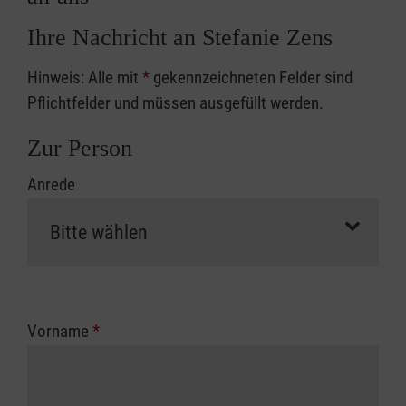
Ihre Nachricht an Stefanie Zens
Hinweis: Alle mit
*
gekennzeichneten Felder sind
Pflichtfelder und müssen ausgefüllt werden.
Zur Person
Anrede
Vorname
*