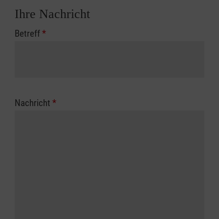
Ihre Nachricht
Betreff
*
Nachricht
*