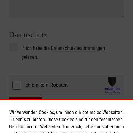
Datenschutz
*
Ich habe die
Datenschutzbestimmungen
gelesen.
Abschicken
Wir verwenden Cookies, um Ihnen ein optimales Webseiten-
Erlebnis zu bieten. Diese Cookies sind für den technischen
Betrieb unserer Webseite erforderlich, helfen uns aber auch