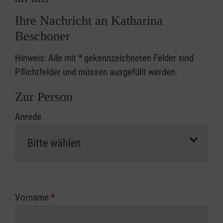
Ihre Nachricht an Katharina
Beschoner
Hinweis: Alle mit
*
gekennzeichneten Felder sind
Pflichtfelder und müssen ausgefüllt werden.
Zur Person
Anrede
Vorname
*