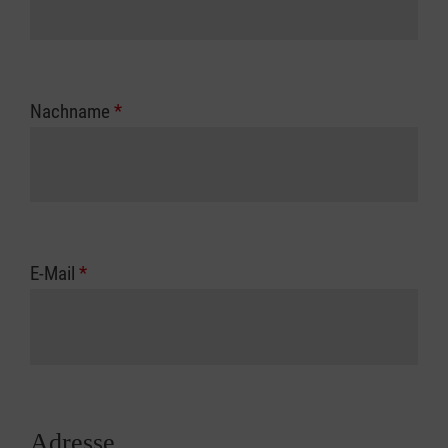
Nachname
*
E-Mail
*
Adresse