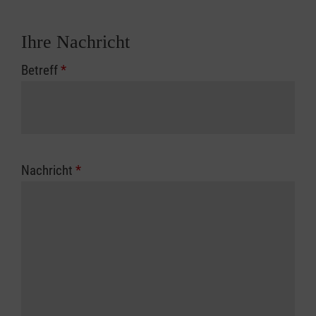
Ihre Nachricht
Betreff
*
Nachricht
*