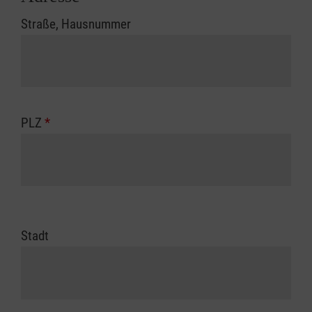
Straße, Hausnummer
PLZ
*
Stadt