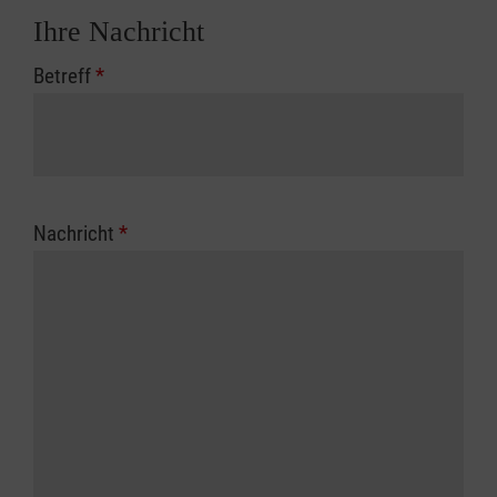
Ihre Nachricht
Betreff
*
Nachricht
*