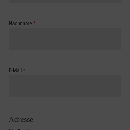
Nachname
*
E-Mail
*
Adresse