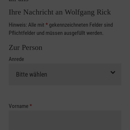
Ihre Nachricht an Wolfgang Rick
Hinweis: Alle mit
*
gekennzeichneten Felder sind
Pflichtfelder und müssen ausgefüllt werden.
Zur Person
Anrede
Vorname
*