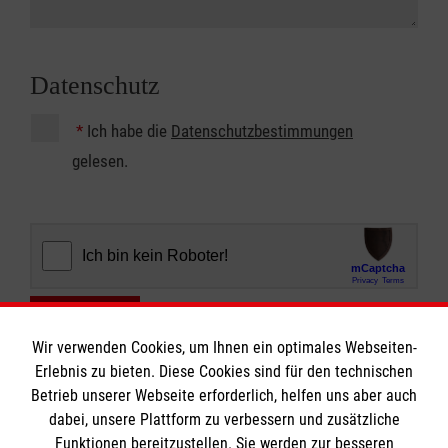
Datenschutz
*
Ich habe die
Datenschutzbestimmungen
gelesen.
Abschicken
Wir verwenden Cookies, um Ihnen ein optimales Webseiten-
Erlebnis zu bieten. Diese Cookies sind für den technischen
Betrieb unserer Webseite erforderlich, helfen uns aber auch
dabei, unsere Plattform zu verbessern und zusätzliche
Funktionen bereitzustellen. Sie werden zur besseren