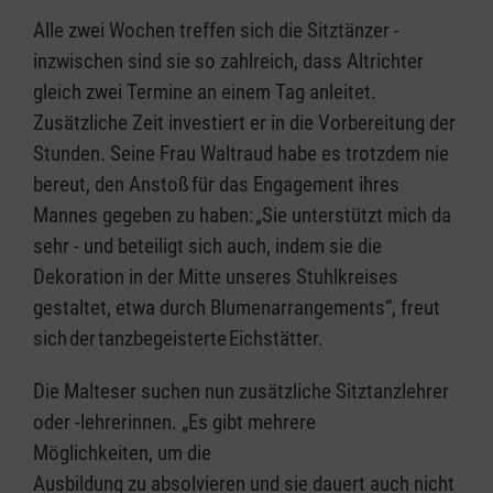
Alle zwei Wochen treffen sich die Sitztänzer -
inzwischen sind sie so zahlreich, dass Altrichter
gleich zwei Termine an einem Tag anleitet.
Zusätzliche Zeit investiert er in die Vorbereitung der
Stunden. Seine Frau Waltraud habe es trotzdem nie
bereut, den Anstoß für das Engagement ihres
Mannes gegeben zu haben: „Sie unterstützt mich da
sehr - und beteiligt sich auch, indem sie die
Dekoration in der Mitte unseres Stuhlkreises
gestaltet, etwa durch Blumenarrangements“, freut
sich der tanzbegeisterte Eichstätter.
Die Malteser suchen nun zusätzliche Sitztanzlehrer
oder -lehrerinnen. „Es gibt mehrere
Möglichkeiten, um die
Ausbildung zu absolvieren und sie dauert auch nicht