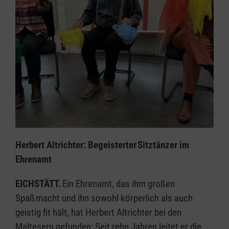
Herbert Altrichter: Begeisterter Sitztänzer im
Ehrenamt
EICHSTÄTT.
Ein Ehrenamt, das ihm großen
Spaß macht und ihn sowohl körperlich als auch
geistig fit hält, hat Herbert Altrichter bei den
Maltesern gefunden: Seit zehn Jahren leitet er die