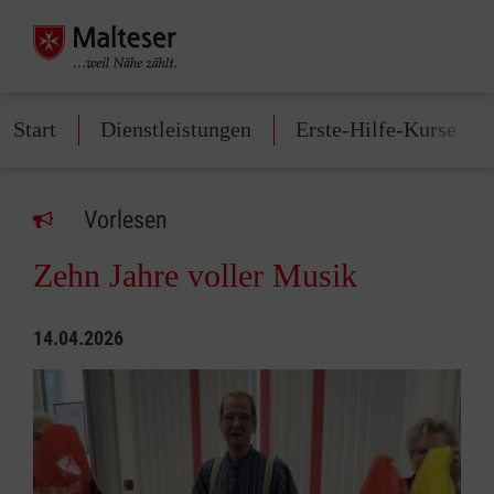
Start
Dienstleistungen
Erste-Hilfe-Kurse
Vorlesen
Zehn Jahre voller Musik
14.04.2026