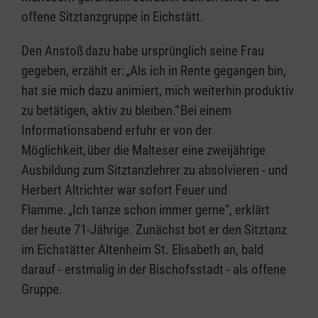
offene Sitztanzgruppe in Eichstätt.
Den Anstoß dazu habe ursprünglich seine Frau
gegeben, erzählt er: „Als ich in Rente gegangen bin,
hat sie mich dazu animiert, mich weiterhin produktiv
zu betätigen, aktiv zu bleiben.“ Bei einem
Informationsabend erfuhr er von der
Möglichkeit, über die Malteser eine zweijährige
Ausbildung zum Sitztanzlehrer zu absolvieren - und
Herbert Altrichter war sofort Feuer und
Flamme. „Ich tanze schon immer gerne“, erklärt
der heute 71-Jährige. Zunächst bot er den Sitztanz
im Eichstätter Altenheim St. Elisabeth an, bald
darauf - erstmalig in der Bischofsstadt - als offene
Gruppe.