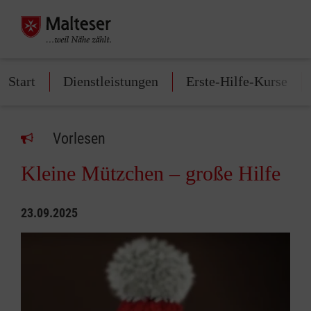
Start
Dienstleistungen
Erste-Hilfe-Kurse
Vorlesen
Kleine Mützchen – große Hilfe
23.09.2025