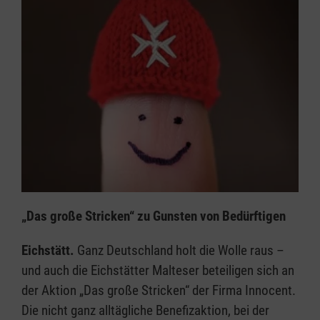
„Das große Stricken“ zu Gunsten von Bedürftigen
Eichstätt.
Ganz Deutschland holt die Wolle raus –
und auch die Eichstätter Malteser beteiligen sich an
der Aktion „Das große Stricken“ der Firma Innocent.
Die nicht ganz alltägliche Benefizaktion, bei der