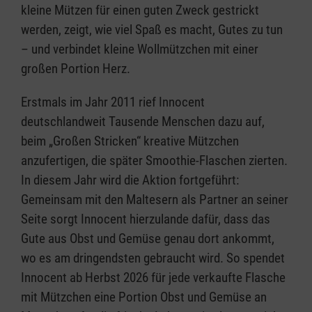
kleine Mützen für einen guten Zweck gestrickt
werden, zeigt, wie viel Spaß es macht, Gutes zu tun
– und verbindet kleine Wollmützchen mit einer
großen Portion Herz.
Erstmals im Jahr 2011 rief Innocent
deutschlandweit Tausende Menschen dazu auf,
beim „Großen Stricken“ kreative Mützchen
anzufertigen, die später Smoothie-Flaschen zierten.
In diesem Jahr wird die Aktion fortgeführt:
Gemeinsam mit den Maltesern als Partner an seiner
Seite sorgt Innocent hierzulande dafür, dass das
Gute aus Obst und Gemüse genau dort ankommt,
wo es am dringendsten gebraucht wird. So spendet
Innocent ab Herbst 2026 für jede verkaufte Flasche
mit Mützchen eine Portion Obst und Gemüse an