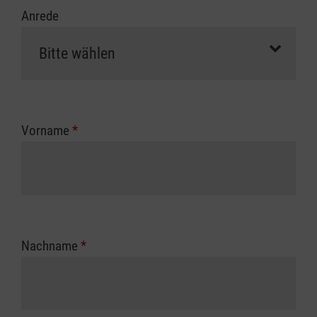
Anrede
Vorname
*
Nachname
*