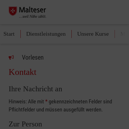
Start
Dienstleistungen
Unsere Kurse
Mit
Vorlesen
Kontakt
Ihre Nachricht an
Hinweis: Alle mit
*
gekennzeichneten Felder sind
Pflichtfelder und müssen ausgefüllt werden.
Zur Person