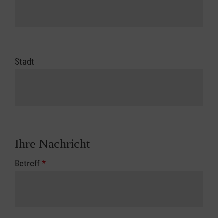
Stadt
Ihre Nachricht
Betreff
*