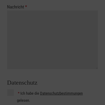
Nachricht
*
Datenschutz
*
Ich habe die
Datenschutzbestimmungen
gelesen.