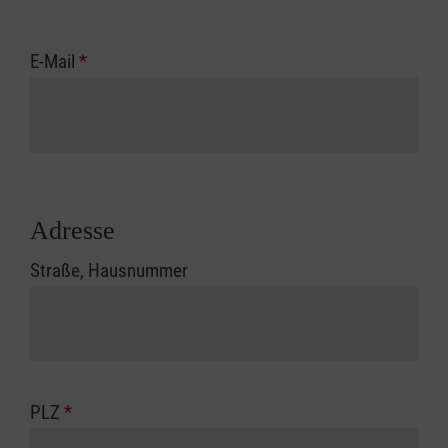
E-Mail
*
Adresse
Straße, Hausnummer
PLZ
*