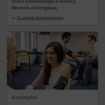
Unsere Dienstleistungen in Arnsberg-
Meschede und Umgebung.
Zu unseren Dienstleistungen
Kursangebot