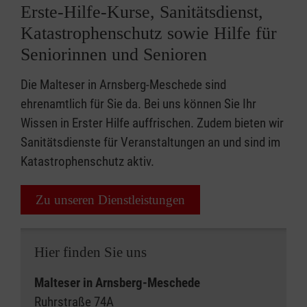
Erste-Hilfe-Kurse, Sanitätsdienst,
Katastrophenschutz sowie Hilfe für
Seniorinnen und Senioren
Die Malteser in Arnsberg-Meschede sind
ehrenamtlich für Sie da. Bei uns können Sie Ihr
Wissen in Erster Hilfe auffrischen. Zudem bieten wir
Sanitätsdienste für Veranstaltungen an und sind im
Katastrophenschutz aktiv.
Zu unseren Dienstleistungen
Hier finden Sie uns
Malteser in Arnsberg-Meschede
Ruhrstraße 74A