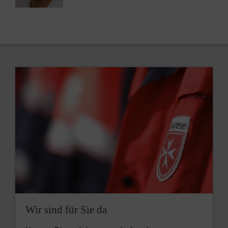
Wir sind für Sie da