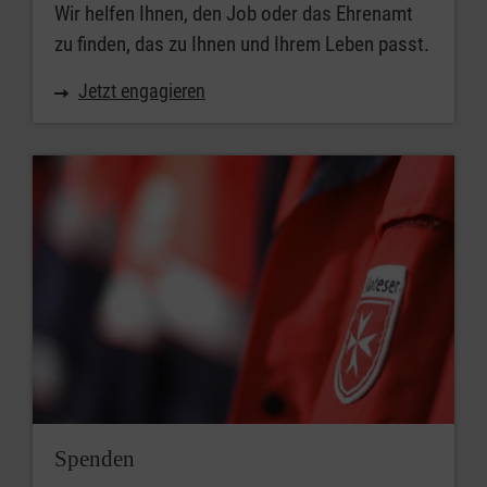
Wir helfen Ihnen, den Job oder das Ehrenamt
zu finden, das zu Ihnen und Ihrem Leben passt.
Jetzt engagieren
Spenden