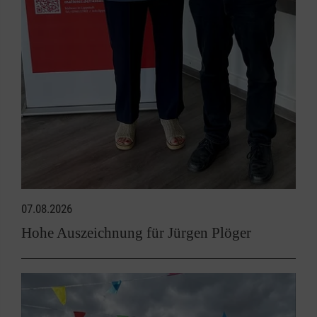
07.08.2026
Hohe Auszeichnung für Jürgen Plöger