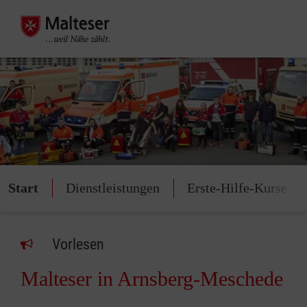
Start
Dienstleistungen
Erste-Hilfe-Kurse
Vorlesen
Malteser in Arnsberg-Meschede