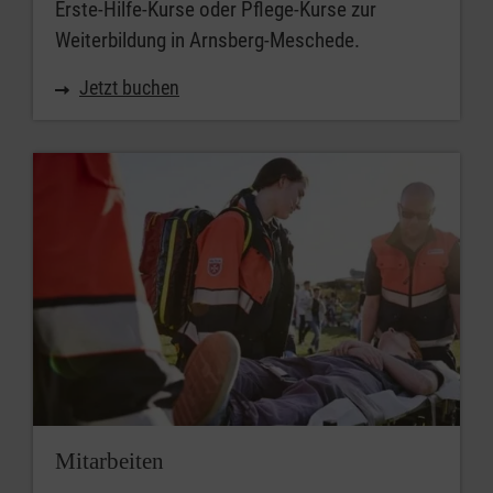
Erste-Hilfe-Kurse oder Pflege-Kurse zur
Weiterbildung in Arnsberg-Meschede.
Jetzt buchen
Mitarbeiten