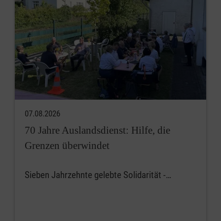
07.08.2026
70 Jahre Auslandsdienst: Hilfe, die
Grenzen überwindet
Sieben Jahrzehnte gelebte Solidarität -…