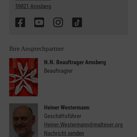
59821 Arnsberg
Ihre Ansprechpartner
N.N. Beauftrager Arnsberg
Beauftragter
Heiner Westermann
Geschäftsführer
Heiner.Westermann@malteser.org
Nachricht senden