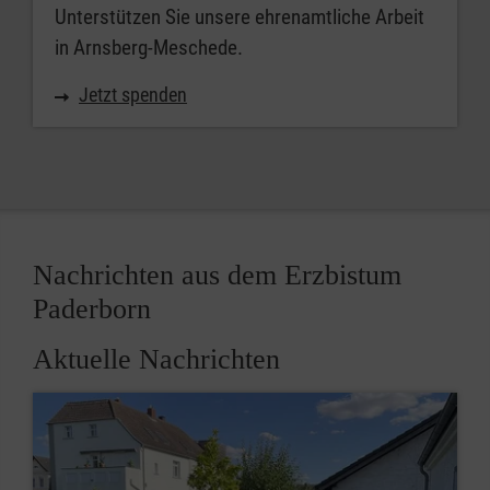
Unterstützen Sie unsere ehrenamtliche Arbeit
in Arnsberg-Meschede.
Jetzt spenden
Nachrichten aus dem Erzbistum
Paderborn
Aktuelle Nachrichten