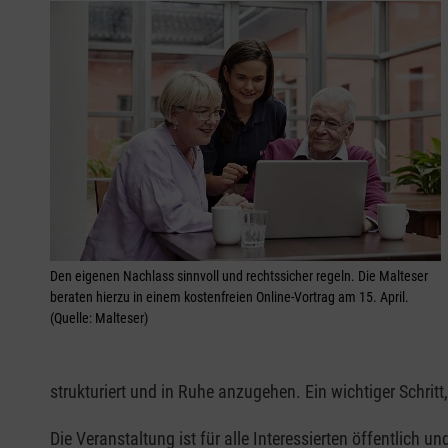
Den eigenen Nachlass sinnvoll und rechtssicher regeln. Die Malteser
beraten hierzu in einem kostenfreien Online-Vortrag am 15. April.
(Quelle: Malteser)
strukturiert und in Ruhe anzugehen. Ein wichtiger Schritt
Die Veranstaltung ist für alle Interessierten öffentlich