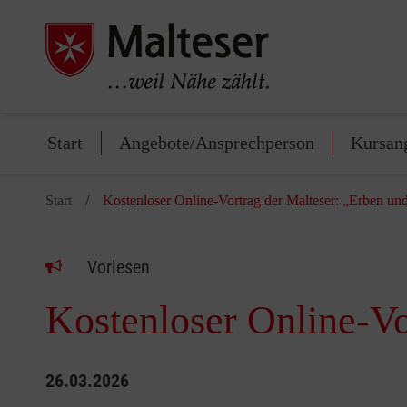
Start
Angebote/Ansprechperson
Kursan
Start
Kostenloser Online-Vortrag der Malteser: „Erben un
Vorlesen
Kostenloser Online-Vo
26.03.2026