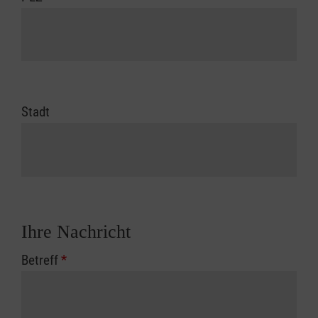
Stadt
Ihre Nachricht
Betreff
*