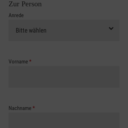
Zur Person
Anrede
Vorname
*
Nachname
*