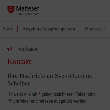
Start
Angebote/Ansprechperson
Kursangebo
Vorlesen
Kontakt
Ihre Nachricht an Sven-Dominic
Scheiber
Hinweis: Alle mit
*
gekennzeichneten Felder sind
Pflichtfelder und müssen ausgefüllt werden.