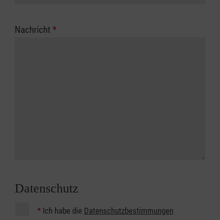
Nachricht
*
Datenschutz
*
Ich habe die
Datenschutzbestimmungen