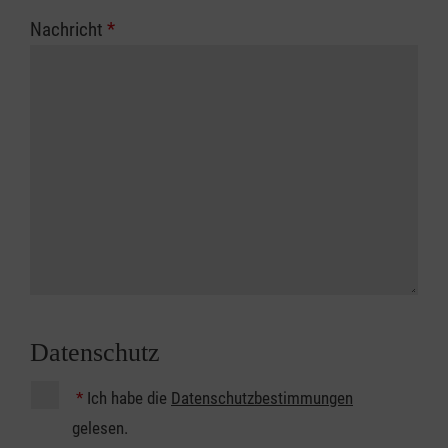
Nachricht
*
Datenschutz
*
Ich habe die
Datenschutzbestimmungen
gelesen.