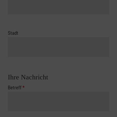
Stadt
Ihre Nachricht
Betreff
*