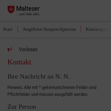
Start
Angebote/Ansprechperson
Kursangebo
Vorlesen
Kontakt
Ihre Nachricht an N. N.
Hinweis: Alle mit
*
gekennzeichneten Felder sind
Pflichtfelder und müssen ausgefüllt werden.
Zur Person