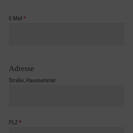
E-Mail
*
Adresse
Straße, Hausnummer
PLZ
*