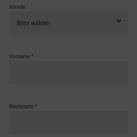
Anrede
Vorname
*
Nachname
*