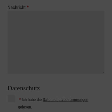
Nachricht
*
Datenschutz
*
Ich habe die
Datenschutzbestimmungen
gelesen.