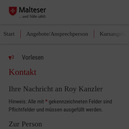
Start
Angebote/Ansprechperson
Kursangebo
Vorlesen
Kontakt
Ihre Nachricht an Roy Kanzler
Hinweis: Alle mit
*
gekennzeichneten Felder sind
Pflichtfelder und müssen ausgefüllt werden.
Zur Person