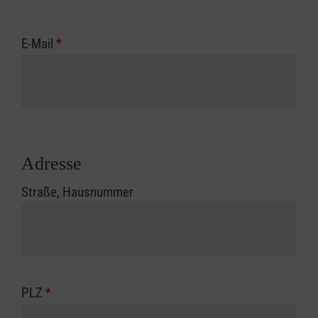
E-Mail
*
Adresse
Straße, Hausnummer
PLZ
*