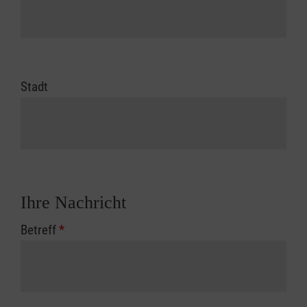
Stadt
Ihre Nachricht
Betreff
*