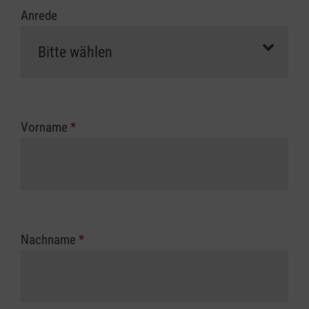
Anrede
Vorname
*
Nachname
*