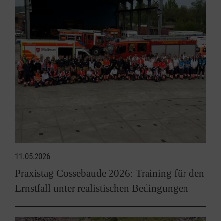
11.05.2026
Praxistag Cossebaude 2026: Training für den
Ernstfall unter realistischen Bedingungen