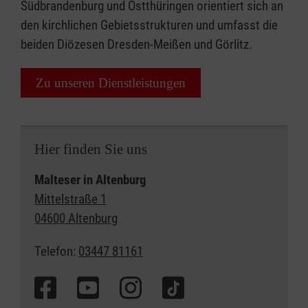
Südbrandenburg und Ostthüringen orientiert sich an
den kirchlichen Gebietsstrukturen und umfasst die
beiden Diözesen Dresden-Meißen und Görlitz.
Zu unseren Dienstleistungen
Hier finden Sie uns
Malteser in Altenburg
Mittelstraße 1
04600 Altenburg
Telefon:
03447 81161