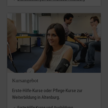
Kursangebot
Erste-Hilfe-Kurse oder Pflege-Kurse zur
Weiterbildung in Altenburg.
Erste-Hilfe-Kurse und Ausbildung