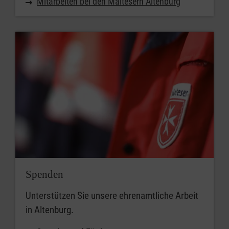
Mitarbeiten bei den Maltesern Altenburg
Spenden
Unterstützen Sie unsere ehrenamtliche Arbeit
in Altenburg.