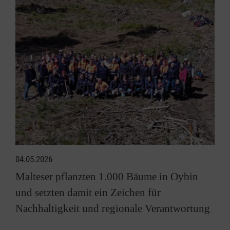
04.05.2026
Malteser pflanzten 1.000 Bäume in Oybin
und setzten damit ein Zeichen für
Nachhaltigkeit und regionale Verantwortung