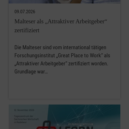
09.07.2026
Malteser als „Attraktiver Arbeitgeber“
zertifiziert
Die Malteser sind vom international tätigen
Forschungsinstitut „Great Place to Work“ als
„Attraktiver Arbeitgeber“ zertifiziert worden.
Grundlage war…