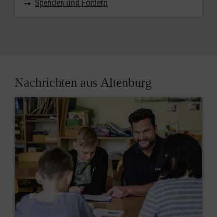
Spenden und Fördern
Nachrichten aus Altenburg