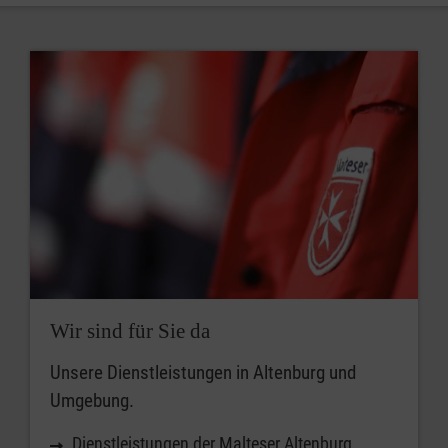
Wir sind für Sie da
Unsere Dienstleistungen in Altenburg und
Umgebung.
Dienstleistungen der Malteser Altenburg