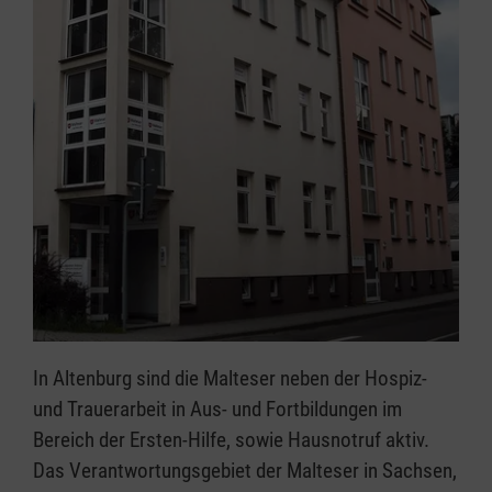
In Altenburg sind die Malteser neben der Hospiz-
und Trauerarbeit in Aus- und Fortbildungen im
Bereich der Ersten-Hilfe, sowie Hausnotruf aktiv.
Das Verantwortungsgebiet der Malteser in Sachsen,