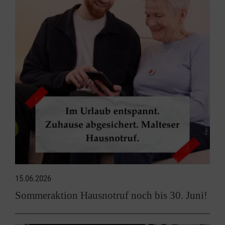
15.06.2026
Sommeraktion Hausnotruf noch bis 30. Juni!