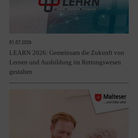
01.07.2026
LEARN 2026: Gemeinsam die Zukunft von
Lernen und Ausbildung im Rettungswesen
gestalten