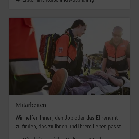
Mitarbeiten
Wir helfen Ihnen, den Job oder das Ehrenamt
zu finden, das zu Ihnen und Ihrem Leben passt.