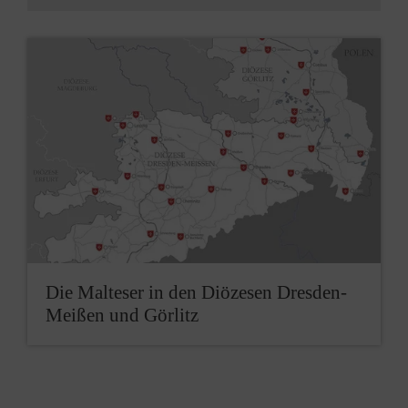
Die Malteser in den Diözesen Dresden-
Meißen und Görlitz