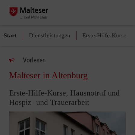
Start
Dienstleistungen
Erste-Hilfe-Kurse
Vorlesen
Malteser in Altenburg
Erste-Hilfe-Kurse, Hausnotruf und
Hospiz- und Trauerarbeit