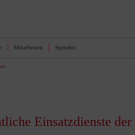
e
Mitarbeiten
Spenden
ser
tliche Einsatzdienste der