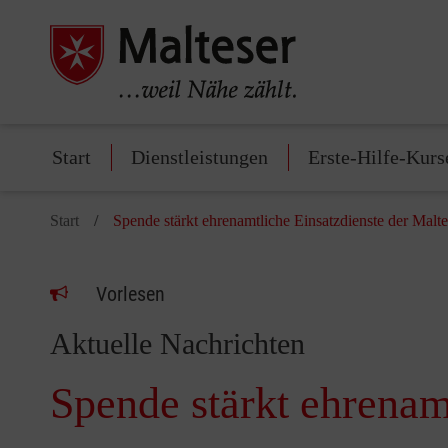
Start
Dienstleistungen
Erste-Hilfe-Kurs
Start
Spende stärkt ehrenamtliche Einsatzdienste der Malte
Vorlesen
Aktuelle Nachrichten
Spende stärkt ehrenam