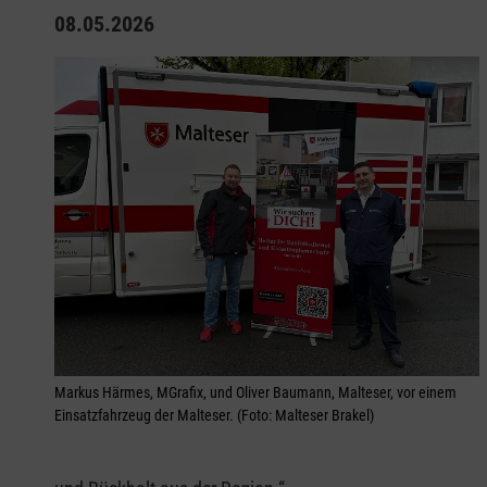
08.05.2026
Markus Härmes, MGrafix, und Oliver Baumann, Malteser, vor einem
Einsatzfahrzeug der Malteser. (Foto: Malteser Brakel)