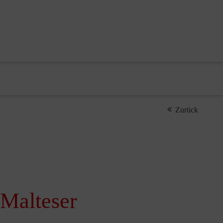
Zurück
 Malteser