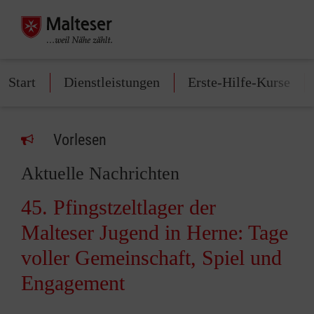
Start
Dienstleistungen
Erste-Hilfe-Kurse
Vorlesen
Aktuelle Nachrichten
45. Pfingstzeltlager der
Malteser Jugend in Herne: Tage
voller Gemeinschaft, Spiel und
Engagement