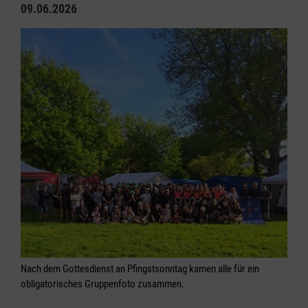
09.06.2026
Nach dem Gottesdienst an Pfingstsonntag kamen alle für ein
obligatorisches Gruppenfoto zusammen.