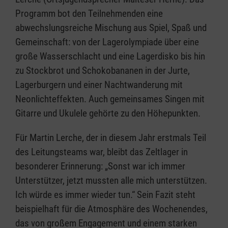
Programm bot den Teilnehmenden eine
abwechslungsreiche Mischung aus Spiel, Spaß und
Gemeinschaft: von der Lagerolympiade über eine
große Wasserschlacht und eine Lagerdisko bis hin
zu Stockbrot und Schokobananen in der Jurte,
Lagerburgern und einer Nachtwanderung mit
Neonlichteffekten. Auch gemeinsames Singen mit
Gitarre und Ukulele gehörte zu den Höhepunkten.
Für Martin Lerche, der in diesem Jahr erstmals Teil
des Leitungsteams war, bleibt das Zeltlager in
besonderer Erinnerung: „Sonst war ich immer
Unterstützer, jetzt mussten alle mich unterstützen.
Ich würde es immer wieder tun.“ Sein Fazit steht
beispielhaft für die Atmosphäre des Wochenendes,
das von großem Engagement und einem starken