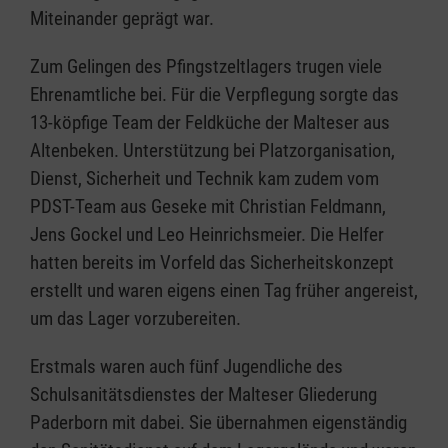
Miteinander geprägt war.
Zum Gelingen des Pfingstzeltlagers trugen viele
Ehrenamtliche bei. Für die Verpflegung sorgte das
13-köpfige Team der Feldküche der Malteser aus
Altenbeken. Unterstützung bei Platzorganisation,
Dienst, Sicherheit und Technik kam zudem vom
PDST-Team aus Geseke mit Christian Feldmann,
Jens Gockel und Leo Heinrichsmeier. Die Helfer
hatten bereits im Vorfeld das Sicherheitskonzept
erstellt und waren eigens einen Tag früher angereist,
um das Lager vorzubereiten.
Erstmals waren auch fünf Jugendliche des
Schulsanitätsdienstes der Malteser Gliederung
Paderborn mit dabei. Sie übernahmen eigenständig