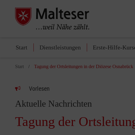
Start
Dienstleistungen
Erste-Hilfe-Kurs
Start
Tagung der Ortsleitungen in der Diözese Osnabrück
Vorlesen
Aktuelle Nachrichten
Tagung der Ortsleitun