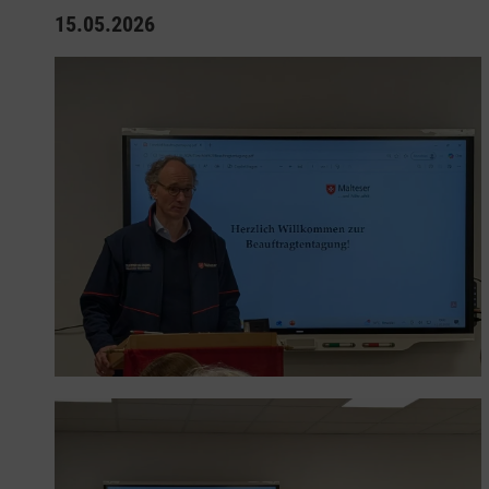
15.05.2026