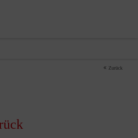
Zurück
rück