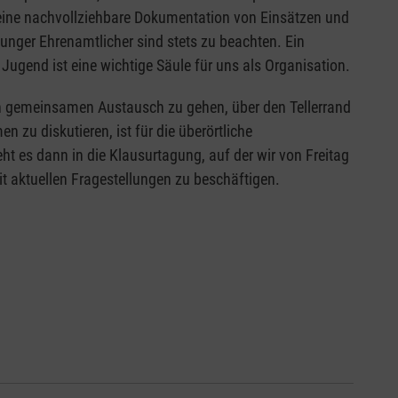
 eine nachvollziehbare Dokumentation von Einsätzen und
unger Ehrenamtlicher sind stets zu beachten. Ein
ugend ist eine wichtige Säule für uns als Organisation.
 gemeinsamen Austausch zu gehen, über den Tellerrand
 zu diskutieren, ist für die überörtliche
es dann in die Klausurtagung, auf der wir von Freitag
t aktuellen Fragestellungen zu beschäftigen.