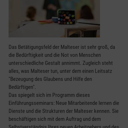
Das Betätigungsfeld der Malteser ist sehr groß, da
die Bedürftigkeit und die Not von Menschen
unterschiedliche Gestalt annimmt. Zugleich steht
alles, was Malteser tun, unter dem einen Leitsatz
"Bezeugung des Glaubens und Hilfe den
Bedürftigen".
Das spiegelt sich im Programm dieses
Einführungsseminars: Neue Mitarbeitende lernen die
Dienste und die Strukturen der Malteser kennen. Sie
beschäftigen sich mit dem Auftrag und dem
Selbstverständnis Ihres neuen Arbeitgebers und des