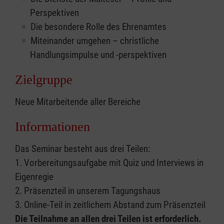
Perspektiven
Die besondere Rolle des Ehrenamtes
Miteinander umgehen – christliche
Handlungsimpulse und -perspektiven
Zielgruppe
Neue Mitarbeitende aller Bereiche
Informationen
Das Seminar besteht aus drei Teilen:
1. Vorbereitungsaufgabe mit Quiz und Interviews in
Eigenregie
2. Präsenzteil in unserem Tagungshaus
3. Online-Teil in zeitlichem Abstand zum Präsenzteil
Die Teilnahme an allen drei Teilen ist erforderlich.