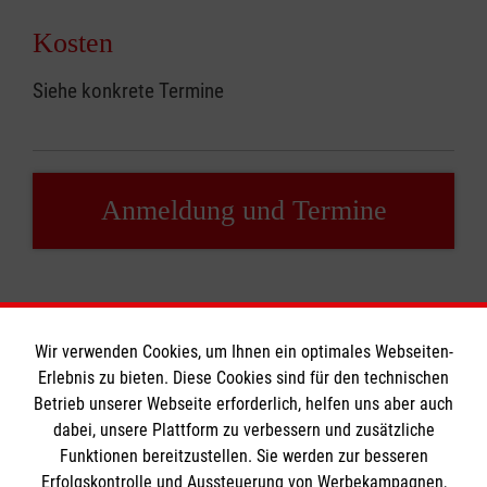
Kosten
Siehe konkrete Termine
Anmeldung und Termine
Wir verwenden Cookies, um Ihnen ein optimales Webseiten-
Erlebnis zu bieten. Diese Cookies sind für den technischen
Informationen
Betrieb unserer Webseite erforderlich, helfen uns aber auch
dabei, unsere Plattform zu verbessern und zusätzliche
Funktionen bereitzustellen. Sie werden zur besseren
Erfolgskontrolle und Aussteuerung von Werbekampagnen,
Impressum