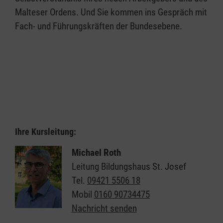
Malteser Ordens. Und Sie kommen ins Gespräch mit
Fach- und Führungskräften der Bundesebene.
Ihre Kursleitung:
Michael Roth
Leitung Bildungshaus St. Josef
Tel.
09421 5506 18
Mobil
0160 90734475
Nachricht senden