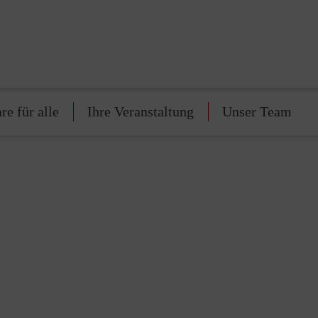
re für alle
Ihre Veranstaltung
Unser Team