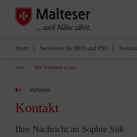
Start
Seminare für BFD und FSJ
Semina
Start
Ihre Nachricht an uns
Vorlesen
Kontakt
Ihre Nachricht an Sophie Süß