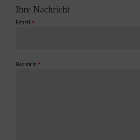
Ihre Nachricht
Betreff
*
Nachricht
*