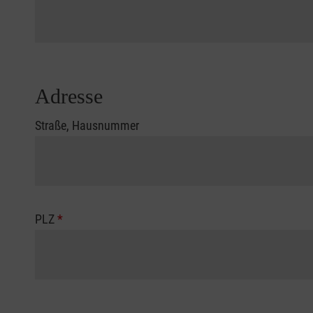
Adresse
Straße, Hausnummer
PLZ
*