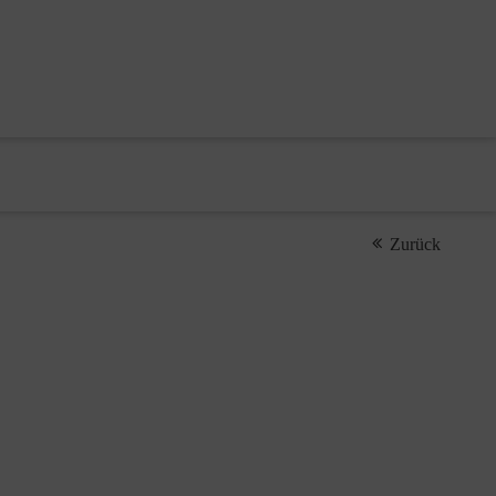
Zurück