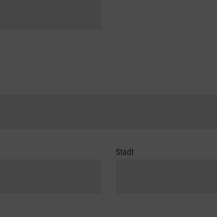
Stadt