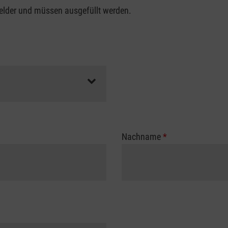
felder und müssen ausgefüllt werden.
Nachname
*