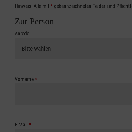
Hinweis: Alle mit
*
gekennzeichneten Felder sind Pflicht
Zur Person
Anrede
Vorname
*
E-Mail
*