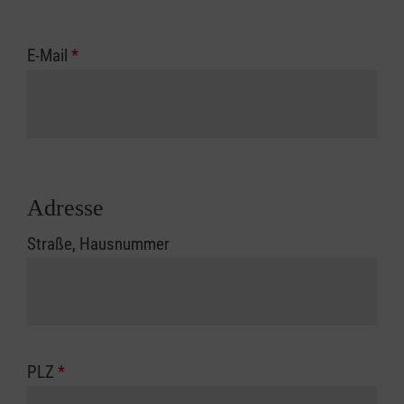
E-Mail
*
Adresse
Straße, Hausnummer
PLZ
*