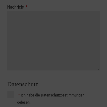
Nachricht
*
Datenschutz
*
Ich habe die
Datenschutzbestimmungen
gelesen.