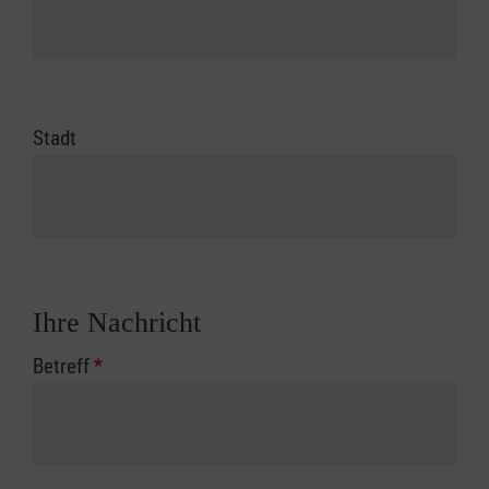
Stadt
Ihre Nachricht
Betreff
*