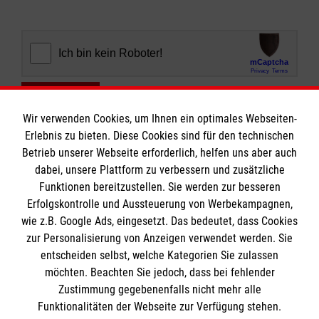
Abschicken
Wir verwenden Cookies, um Ihnen ein optimales Webseiten-
Erlebnis zu bieten. Diese Cookies sind für den technischen
Betrieb unserer Webseite erforderlich, helfen uns aber auch
dabei, unsere Plattform zu verbessern und zusätzliche
Funktionen bereitzustellen. Sie werden zur besseren
Erfolgskontrolle und Aussteuerung von Werbekampagnen,
Informationen
wie z.B. Google Ads, eingesetzt. Das bedeutet, dass Cookies
zur Personalisierung von Anzeigen verwendet werden. Sie
entscheiden selbst, welche Kategorien Sie zulassen
Impressum
möchten. Beachten Sie jedoch, dass bei fehlender
Datenschutz
Die Malteser
Zustimmung gegebenenfalls nicht mehr alle
Funktionalitäten der Webseite zur Verfügung stehen.
Barrierefreiheit