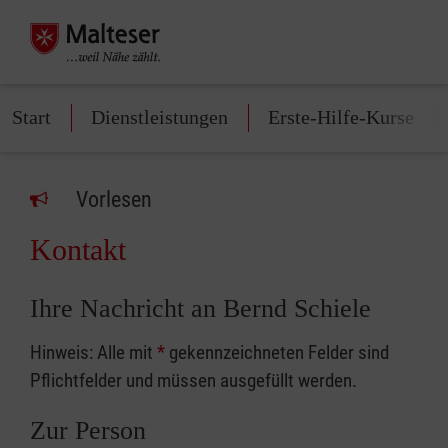
Start
Dienstleistungen
Erste-Hilfe-Kurse
Vorlesen
Kontakt
Ihre Nachricht an Bernd Schiele
Hinweis: Alle mit
*
gekennzeichneten Felder sind
Pflichtfelder und müssen ausgefüllt werden.
Zur Person