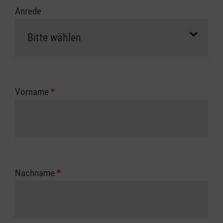
Anrede
Vorname
*
Nachname
*