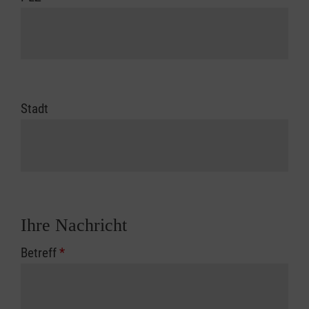
Stadt
Ihre Nachricht
Betreff
*