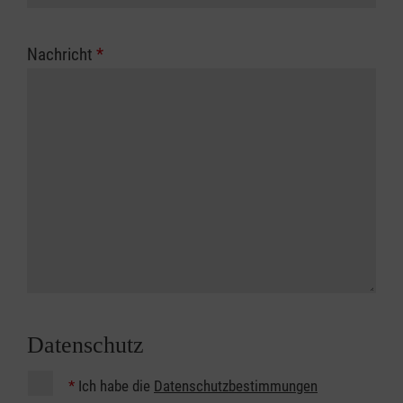
Nachricht
*
Datenschutz
*
Ich habe die
Datenschutzbestimmungen