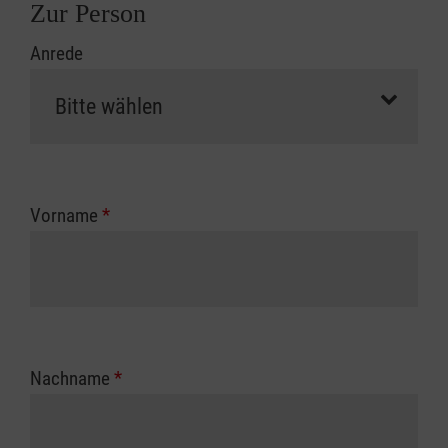
Zur Person
Anrede
Vorname
*
Nachname
*