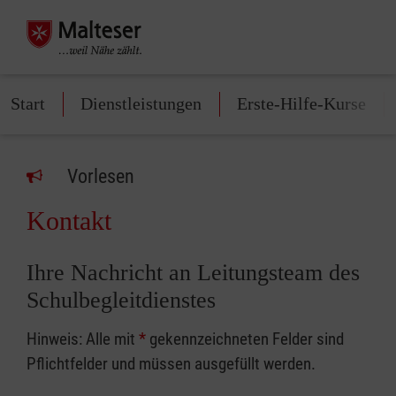
Start
Dienstleistungen
Erste-Hilfe-Kurse
Vorlesen
Kontakt
Ihre Nachricht an Leitungsteam des
Schulbegleitdienstes
Hinweis: Alle mit
*
gekennzeichneten Felder sind
Pflichtfelder und müssen ausgefüllt werden.