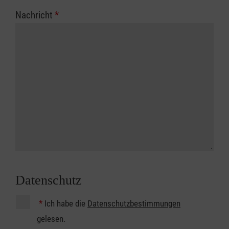
Nachricht
*
Datenschutz
*
Ich habe die
Datenschutzbestimmungen
gelesen.