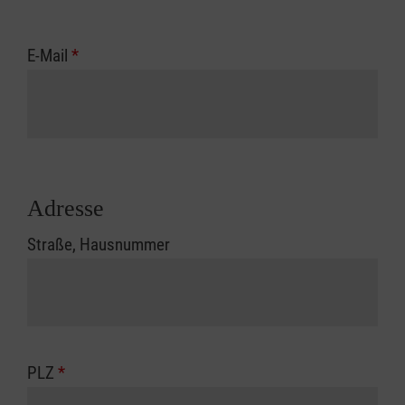
E-Mail
*
Adresse
Straße, Hausnummer
PLZ
*