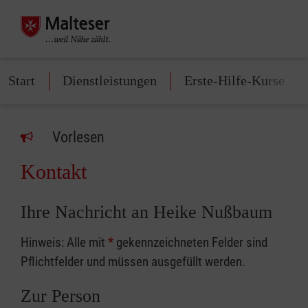
Start
Dienstleistungen
Erste-Hilfe-Kurse
Vorlesen
Kontakt
Ihre Nachricht an Heike Nußbaum
Hinweis: Alle mit
*
gekennzeichneten Felder sind
Pflichtfelder und müssen ausgefüllt werden.
Zur Person