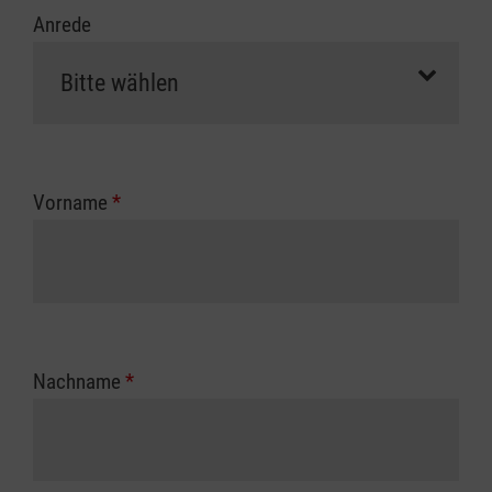
Anrede
Vorname
*
Nachname
*