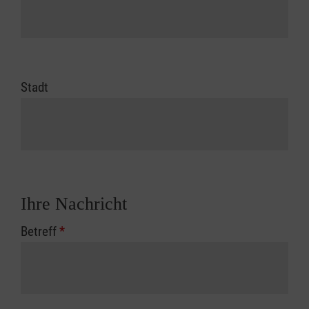
Stadt
Ihre Nachricht
Betreff
*