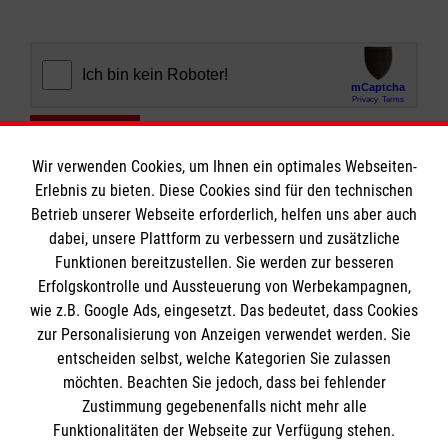
Abschicken
Wir verwenden Cookies, um Ihnen ein optimales Webseiten-
Erlebnis zu bieten. Diese Cookies sind für den technischen
Betrieb unserer Webseite erforderlich, helfen uns aber auch
dabei, unsere Plattform zu verbessern und zusätzliche
Funktionen bereitzustellen. Sie werden zur besseren
Erfolgskontrolle und Aussteuerung von Werbekampagnen,
Informationen
wie z.B. Google Ads, eingesetzt. Das bedeutet, dass Cookies
zur Personalisierung von Anzeigen verwendet werden. Sie
entscheiden selbst, welche Kategorien Sie zulassen
Impressum
möchten. Beachten Sie jedoch, dass bei fehlender
Datenschutz
Die Malteser
Zustimmung gegebenenfalls nicht mehr alle
Funktionalitäten der Webseite zur Verfügung stehen.
Barrierefreiheit