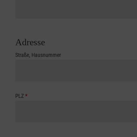
Adresse
Straße, Hausnummer
PLZ
*