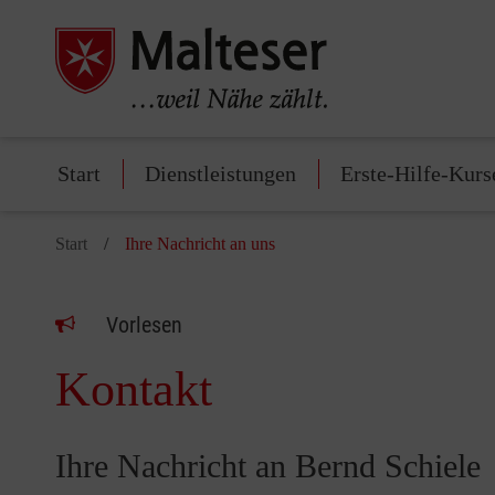
Start
Dienstleistungen
Erste-Hilfe-Kurs
Start
Ihre Nachricht an uns
Vorlesen
Kontakt
Ihre Nachricht an Bernd Schiele