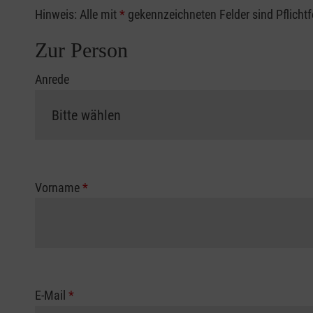
Hinweis: Alle mit
*
gekennzeichneten Felder sind Pflicht
Zur Person
Anrede
Vorname
*
E-Mail
*