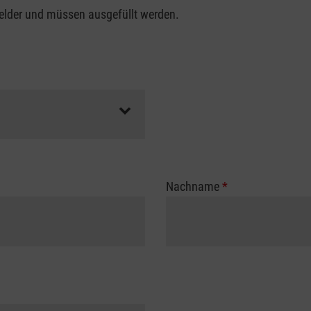
felder und müssen ausgefüllt werden.
Nachname
*