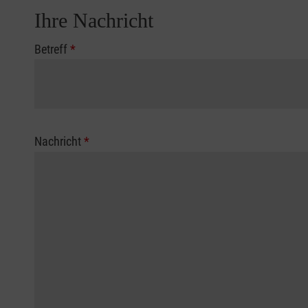
Ihre Nachricht
Betreff
*
Nachricht
*