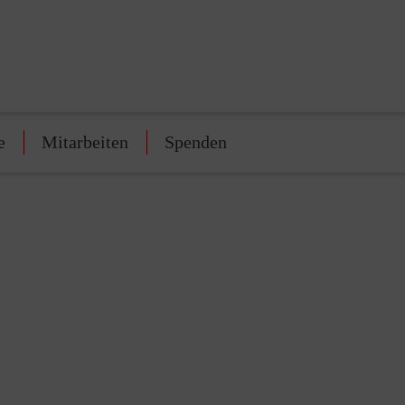
e
Mitarbeiten
Spenden