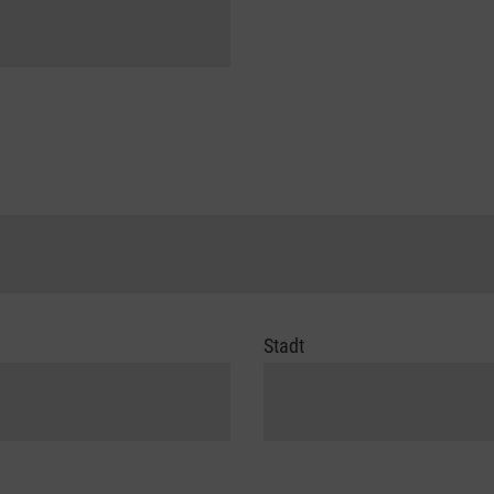
Stadt