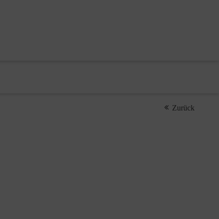
Zurück