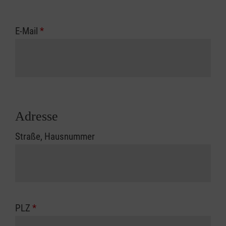
E-Mail
*
Adresse
Straße, Hausnummer
PLZ
*