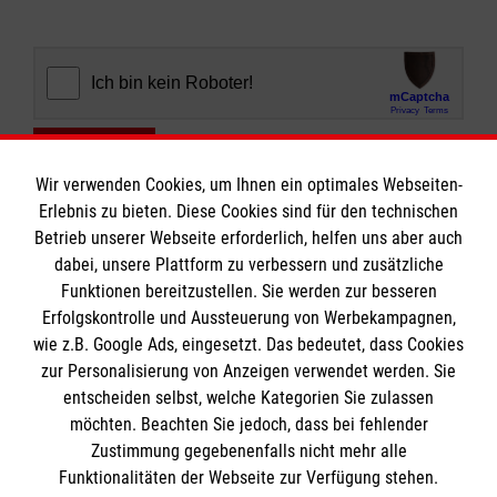
Abschicken
Wir verwenden Cookies, um Ihnen ein optimales Webseiten-
Erlebnis zu bieten. Diese Cookies sind für den technischen
Betrieb unserer Webseite erforderlich, helfen uns aber auch
dabei, unsere Plattform zu verbessern und zusätzliche
Funktionen bereitzustellen. Sie werden zur besseren
Erfolgskontrolle und Aussteuerung von Werbekampagnen,
Informationen
wie z.B. Google Ads, eingesetzt. Das bedeutet, dass Cookies
zur Personalisierung von Anzeigen verwendet werden. Sie
entscheiden selbst, welche Kategorien Sie zulassen
Impressum
möchten. Beachten Sie jedoch, dass bei fehlender
Datenschutz
Die Malteser
Zustimmung gegebenenfalls nicht mehr alle
Funktionalitäten der Webseite zur Verfügung stehen.
Barrierefreiheit