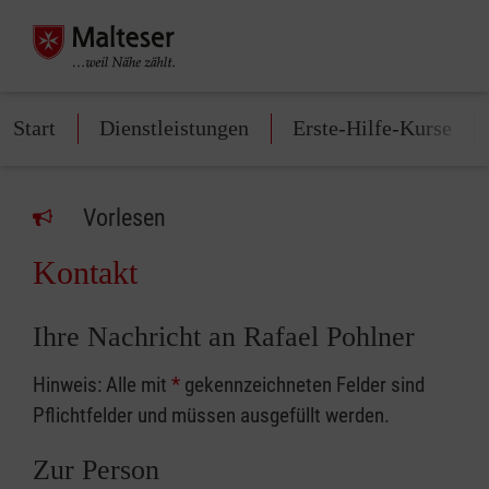
Start
Dienstleistungen
Erste-Hilfe-Kurse
Vorlesen
Kontakt
Ihre Nachricht an Rafael Pohlner
Hinweis: Alle mit
*
gekennzeichneten Felder sind
Pflichtfelder und müssen ausgefüllt werden.
Zur Person