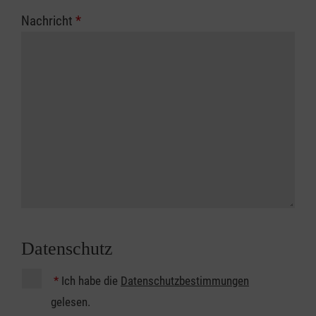
Nachricht
*
Datenschutz
*
Ich habe die
Datenschutzbestimmungen
gelesen.