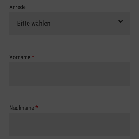
Anrede
Vorname
*
Nachname
*