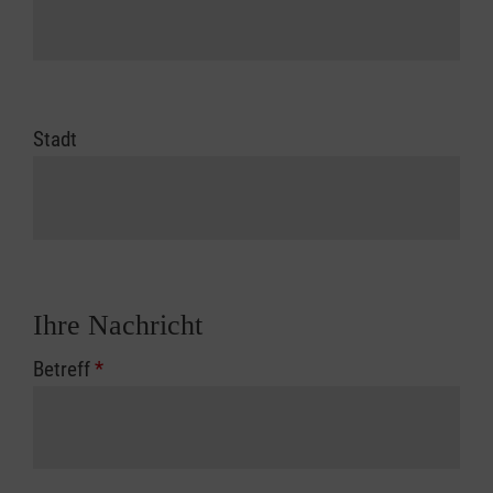
Stadt
Ihre Nachricht
Betreff
*