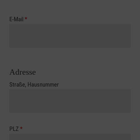
E-Mail
*
Adresse
Straße, Hausnummer
PLZ
*