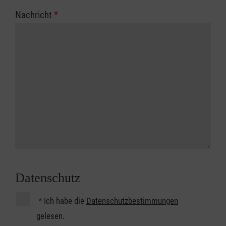
Nachricht
*
Datenschutz
*
Ich habe die
Datenschutzbestimmungen
gelesen.