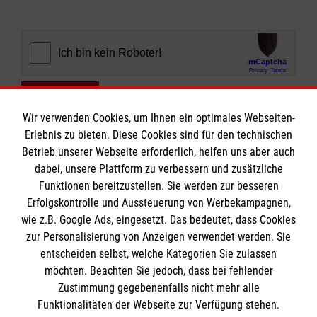
Abschicken
Wir verwenden Cookies, um Ihnen ein optimales Webseiten-
Erlebnis zu bieten. Diese Cookies sind für den technischen
Betrieb unserer Webseite erforderlich, helfen uns aber auch
dabei, unsere Plattform zu verbessern und zusätzliche
Funktionen bereitzustellen. Sie werden zur besseren
Erfolgskontrolle und Aussteuerung von Werbekampagnen,
Informationen
wie z.B. Google Ads, eingesetzt. Das bedeutet, dass Cookies
zur Personalisierung von Anzeigen verwendet werden. Sie
entscheiden selbst, welche Kategorien Sie zulassen
Impressum
möchten. Beachten Sie jedoch, dass bei fehlender
Datenschutz
Die Malteser
Zustimmung gegebenenfalls nicht mehr alle
Funktionalitäten der Webseite zur Verfügung stehen.
Barrierefreiheit