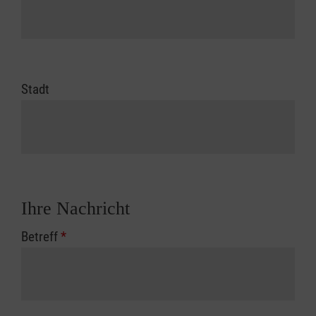
Stadt
Ihre Nachricht
Betreff
*