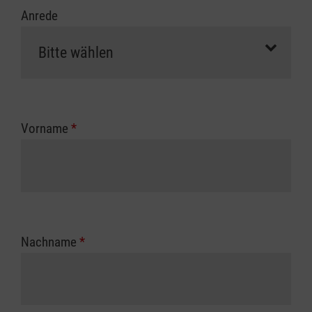
Anrede
Vorname
*
Nachname
*