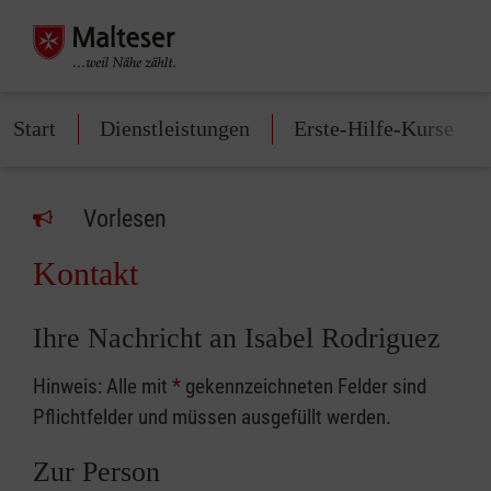
Start
Dienstleistungen
Erste-Hilfe-Kurse
Vorlesen
Kontakt
Ihre Nachricht an Isabel Rodriguez
Hinweis: Alle mit
*
gekennzeichneten Felder sind
Pflichtfelder und müssen ausgefüllt werden.
Zur Person