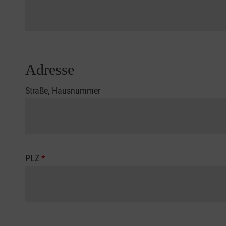
Adresse
Straße, Hausnummer
PLZ
*