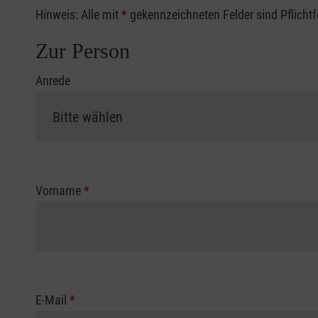
Hinweis: Alle mit
*
gekennzeichneten Felder sind Pflicht
Zur Person
Anrede
Vorname
*
E-Mail
*