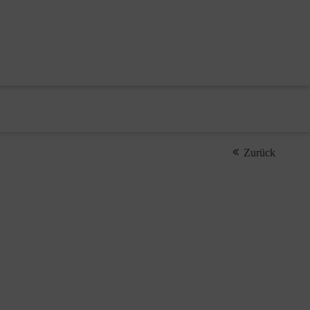
Zurück