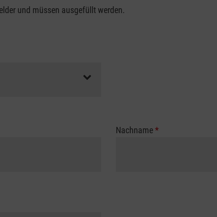
felder und müssen ausgefüllt werden.
Nachname
*