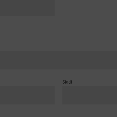
Stadt