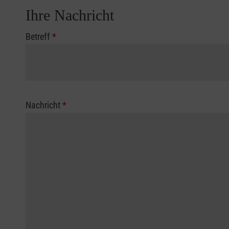
Ihre Nachricht
Betreff
*
Nachricht
*