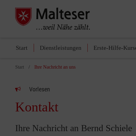
Start
Dienstleistungen
Erste-Hilfe-Kurs
Start
Ihre Nachricht an uns
Vorlesen
Kontakt
Ihre Nachricht an Bernd Schiele