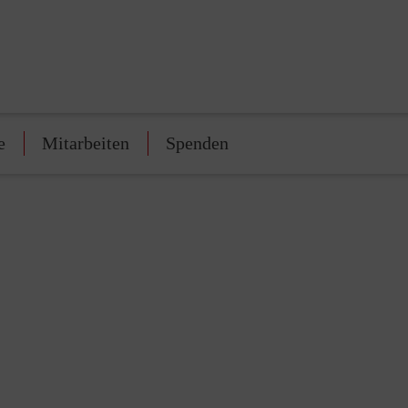
e
Mitarbeiten
Spenden