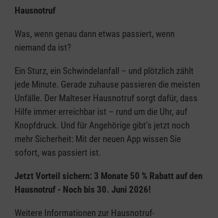
Hausnotruf
Was, wenn genau dann etwas passiert, wenn
niemand da ist?
Ein Sturz, ein Schwindelanfall – und plötzlich zählt
jede Minute. Gerade zuhause passieren die meisten
Unfälle. Der Malteser Hausnotruf sorgt dafür, dass
Hilfe immer erreichbar ist – rund um die Uhr, auf
Knopfdruck. Und für Angehörige gibt’s jetzt noch
mehr Sicherheit: Mit der neuen App wissen Sie
sofort, was passiert ist.
Jetzt Vorteil sichern: 3 Monate 50 % Rabatt auf den
Hausnotruf - Noch bis 30. Juni 2026!
Weitere Informationen zur Hausnotruf-