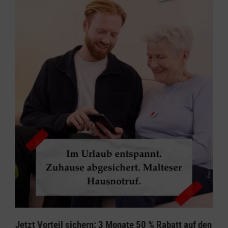
Jetzt Vorteil sichern: 3 Monate 50 % Rabatt auf den