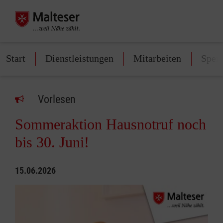
Start
Dienstleistungen
Mitarbeiten
Spen
Vorlesen
Sommeraktion Hausnotruf noch
bis 30. Juni!
15.06.2026