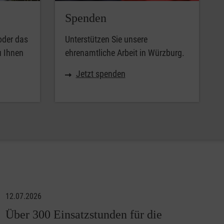
Spenden
oder das
Unterstützen Sie unsere
u Ihnen
ehrenamtliche Arbeit in Würzburg.
Jetzt spenden
12.07.2026
Über 300 Einsatzstunden für die