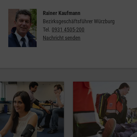
Rainer Kaufmann
Bezirksgeschäftsführer Würzburg
Tel.
0931 4505-200
Nachricht senden