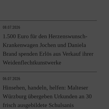
08.07.2026
1.500 Euro für den Herzenswunsch-
Krankenwagen Jochen und Daniela
Brand spenden Erlös aus Verkauf ihrer
Weidenflechtkunstwerke
06.07.2026
Hinsehen, handeln, helfen: Malteser
Würzburg übergeben Urkunden an 30
frisch ausgebildete Schulsanis