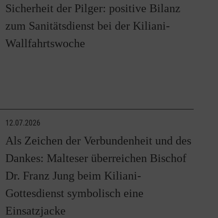
Sicherheit der Pilger: positive Bilanz
zum Sanitätsdienst bei der Kiliani-
Wallfahrtswoche
12.07.2026
Als Zeichen der Verbundenheit und des
Dankes: Malteser überreichen Bischof
Dr. Franz Jung beim Kiliani-
Gottesdienst symbolisch eine
Einsatzjacke