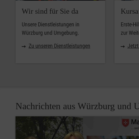
Wir sind für Sie da
Kursa
Unsere Dienstleistungen in
Erste-Hi
Würzburg und Umgebung.
zur Weit
Zu unseren Dienstleistungen
Jetz
Nachrichten aus Würzburg und U