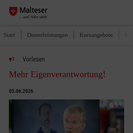
Start
Dienstleistungen
Kursangebote
Mit
Vorlesen
Mehr Eigenverantwortung!
05.06.2026