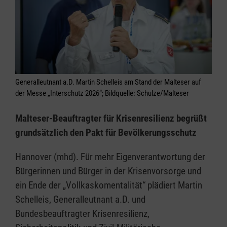
Generalleutnant a.D. Martin Schelleis am Stand der Malteser auf
der Messe „Interschutz 2026“; Bildquelle: Schulze/Malteser
Malteser-Beauftragter für Krisenresilienz begrüßt
grundsätzlich den Pakt für Bevölkerungsschutz
Hannover (mhd). Für mehr Eigenverantwortung der
Bürgerinnen und Bürger in der Krisenvorsorge und
ein Ende der „Vollkaskomentalität“ plädiert Martin
Schelleis, Generalleutnant a.D. und
Bundesbeauftragter Krisenresilienz,