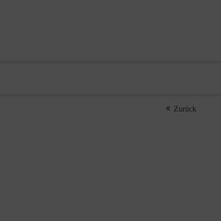
Zurück