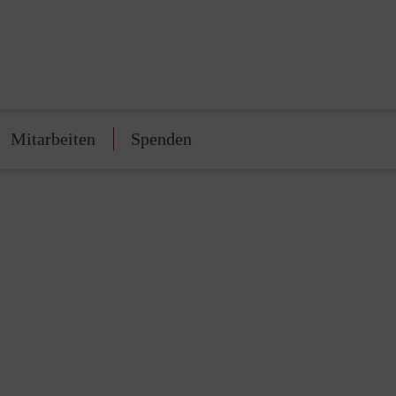
Mitarbeiten
Spenden