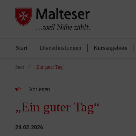
Start
Dienstleistungen
Kursangebote
Start
„Ein guter Tag“
Vorlesen
„Ein guter Tag“
24.02.2026