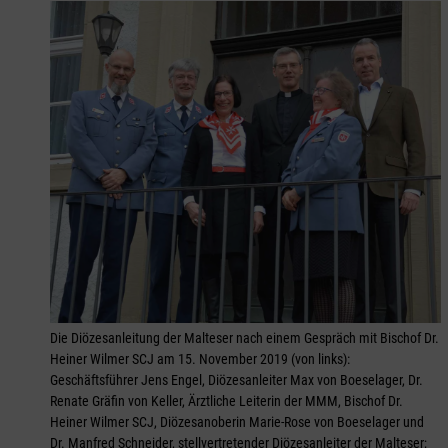
Die Diözesanleitung der Malteser nach einem Gespräch mit Bischof Dr.
Heiner Wilmer SCJ am 15. November 2019 (von links):
Geschäftsführer Jens Engel, Diözesanleiter Max von Boeselager, Dr.
Renate Gräfin von Keller, Ärztliche Leiterin der MMM, Bischof Dr.
Heiner Wilmer SCJ, Diözesanoberin Marie-Rose von Boeselager und
Dr. Manfred Schneider, stellvertretender Diözesanleiter der Malteser;