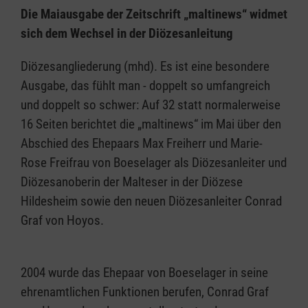
Die Maiausgabe der Zeitschrift „maltinews“ widmet
sich dem Wechsel in der Diözesanleitung
Diözesangliederung (mhd). Es ist eine besondere
Ausgabe, das fühlt man - doppelt so umfangreich
und doppelt so schwer: Auf 32 statt normalerweise
16 Seiten berichtet die „maltinews“ im Mai über den
Abschied des Ehepaars Max Freiherr und Marie-
Rose Freifrau von Boeselager als Diözesanleiter und
Diözesanoberin der Malteser in der Diözese
Hildesheim sowie den neuen Diözesanleiter Conrad
Graf von Hoyos.
2004 wurde das Ehepaar von Boeselager in seine
ehrenamtlichen Funktionen berufen, Conrad Graf