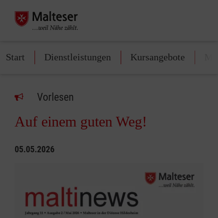
Start
Dienstleistungen
Kursangebote
Mit
Vorlesen
Auf einem guten Weg!
05.05.2026