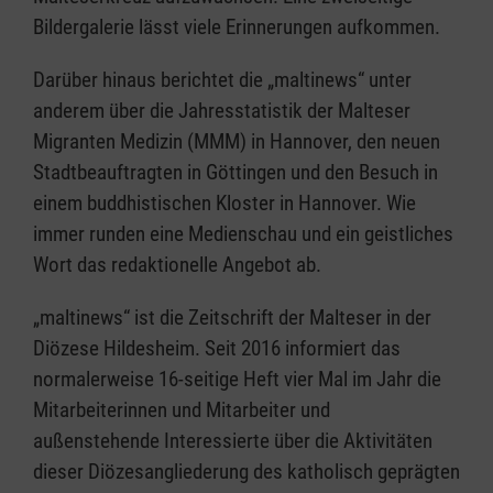
Bildergalerie lässt viele Erinnerungen aufkommen.
Darüber hinaus berichtet die „maltinews“ unter
anderem über die Jahresstatistik der Malteser
Migranten Medizin (MMM) in Hannover, den neuen
Stadtbeauftragten in Göttingen und den Besuch in
einem buddhistischen Kloster in Hannover. Wie
immer runden eine Medienschau und ein geistliches
Wort das redaktionelle Angebot ab.
„maltinews“ ist die Zeitschrift der Malteser in der
Diözese Hildesheim. Seit 2016 informiert das
normalerweise 16-seitige Heft vier Mal im Jahr die
Mitarbeiterinnen und Mitarbeiter und
außenstehende Interessierte über die Aktivitäten
dieser Diözesangliederung des katholisch geprägten