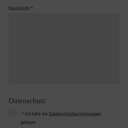
Nachricht
*
Datenschutz
*
Ich habe die
Datenschutzbestimmungen
gelesen.