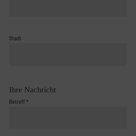
Stadt
Ihre Nachricht
Betreff
*