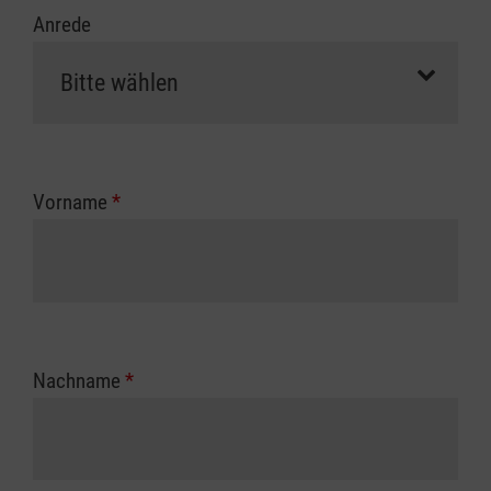
Anrede
Vorname
*
Nachname
*