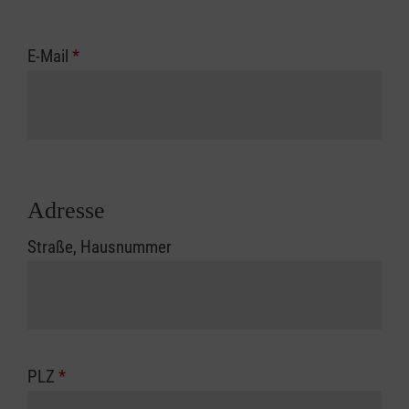
E-Mail
*
Adresse
Straße, Hausnummer
PLZ
*