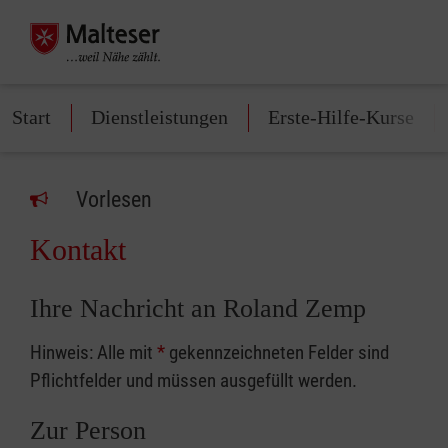
Start
Dienstleistungen
Erste-Hilfe-Kurse
Vorlesen
Kontakt
Ihre Nachricht an Roland Zemp
Hinweis: Alle mit
*
gekennzeichneten Felder sind
Pflichtfelder und müssen ausgefüllt werden.
Zur Person