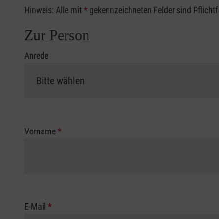
Hinweis: Alle mit
*
gekennzeichneten Felder sind Pflicht
Zur Person
Anrede
Vorname
*
E-Mail
*