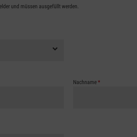
felder und müssen ausgefüllt werden.
Nachname
*