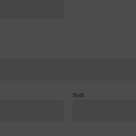
Stadt