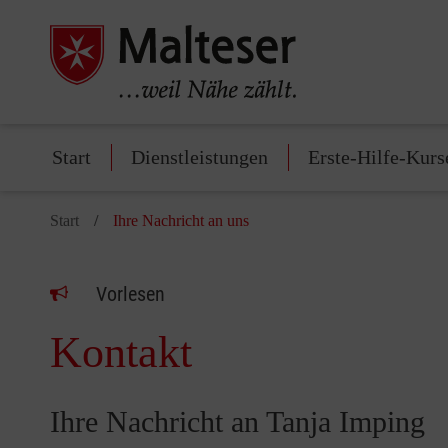
Start
Dienstleistungen
Erste-Hilfe-Kurs
Start
Ihre Nachricht an uns
Vorlesen
Kontakt
Ihre Nachricht an Tanja Imping