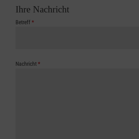
Ihre Nachricht
Betreff
*
Nachricht
*