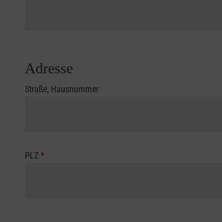
Adresse
Straße, Hausnummer
PLZ
*