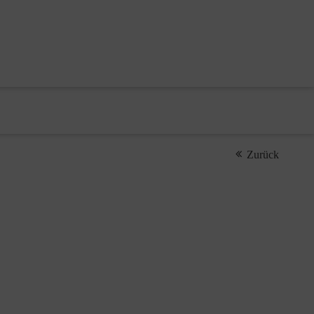
Zurück