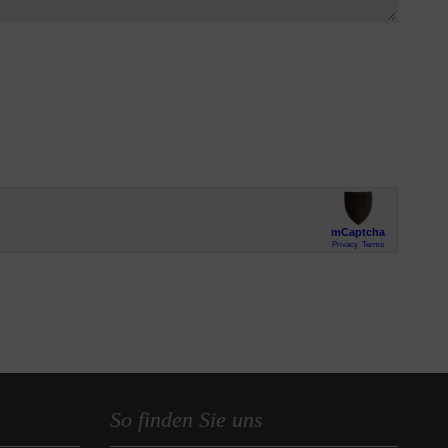
So finden Sie uns