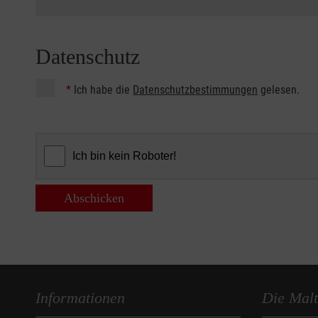
Datenschutz
*
Ich habe die
Datenschutzbestimmungen
gelesen.
Abschicken
Informationen
Die Malt