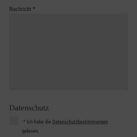
Nachricht
*
Datenschutz
*
Ich habe die
Datenschutzbestimmungen
gelesen.