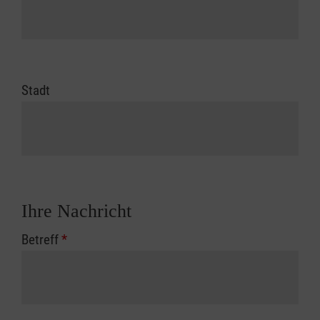
Stadt
Ihre Nachricht
Betreff
*