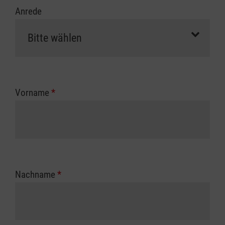
Anrede
Vorname
*
Nachname
*