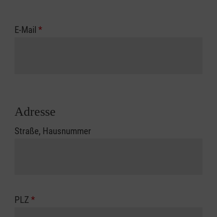
E-Mail
*
Adresse
Straße, Hausnummer
PLZ
*