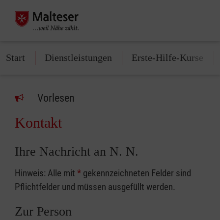
Start
Dienstleistungen
Erste-Hilfe-Kurse
Vorlesen
Kontakt
Ihre Nachricht an N. N.
Hinweis: Alle mit
*
gekennzeichneten Felder sind
Pflichtfelder und müssen ausgefüllt werden.
Zur Person