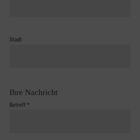
Stadt
Ihre Nachricht
Betreff
*