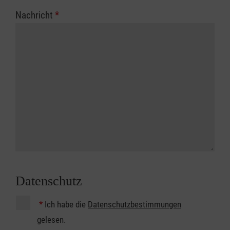
Nachricht
*
Datenschutz
*
Ich habe die
Datenschutzbestimmungen
gelesen.