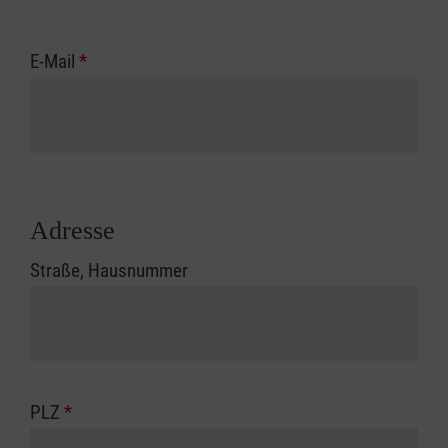
E-Mail
*
Adresse
Straße, Hausnummer
PLZ
*