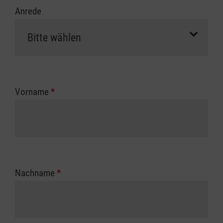
Anrede
Vorname
*
Nachname
*