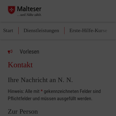
Start
Dienstleistungen
Erste-Hilfe-Kurse
Vorlesen
Kontakt
Ihre Nachricht an N. N.
Hinweis: Alle mit
*
gekennzeichneten Felder sind
Pflichtfelder und müssen ausgefüllt werden.
Zur Person