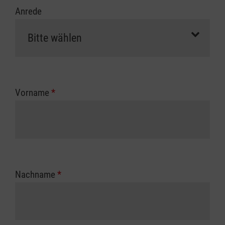
Anrede
Vorname
*
Nachname
*