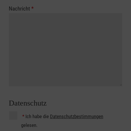
Nachricht
*
Datenschutz
*
Ich habe die
Datenschutzbestimmungen
gelesen.