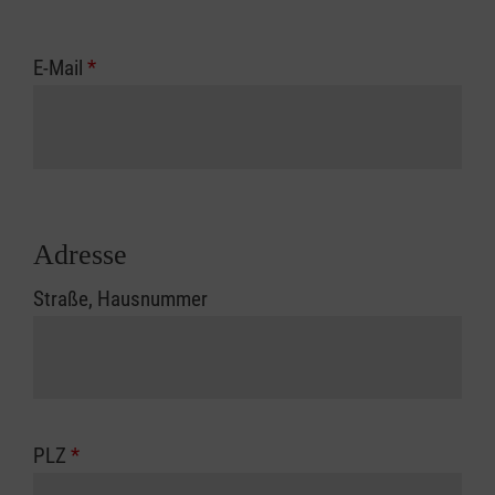
E-Mail
*
Adresse
Straße, Hausnummer
PLZ
*