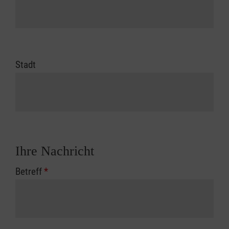
Stadt
Ihre Nachricht
Betreff
*