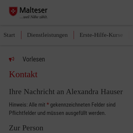
Start
Dienstleistungen
Erste-Hilfe-Kurse
Vorlesen
Kontakt
Ihre Nachricht an Alexandra Hauser
Hinweis: Alle mit
*
gekennzeichneten Felder sind
Pflichtfelder und müssen ausgefüllt werden.
Zur Person