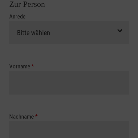
Zur Person
Anrede
Vorname
*
Nachname
*