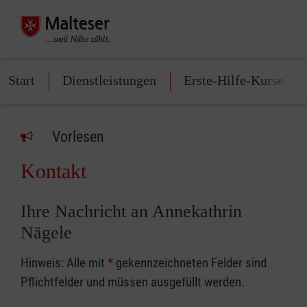
Start
Dienstleistungen
Erste-Hilfe-Kurse
Vorlesen
Kontakt
Ihre Nachricht an Annekathrin
Nägele
Hinweis: Alle mit
*
gekennzeichneten Felder sind
Pflichtfelder und müssen ausgefüllt werden.