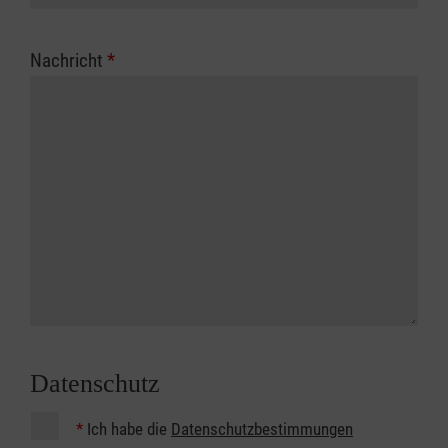
Nachricht
*
Datenschutz
*
Ich habe die
Datenschutzbestimmungen