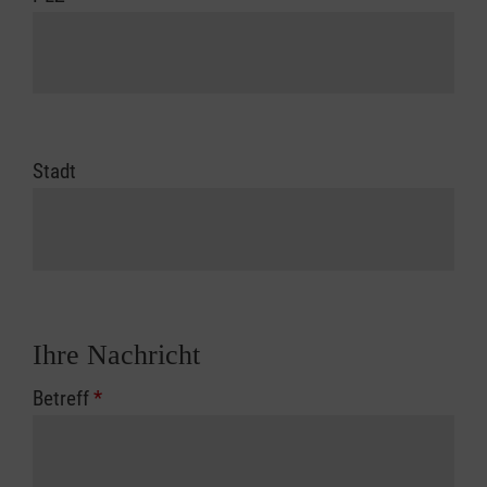
Stadt
Ihre Nachricht
Betreff
*