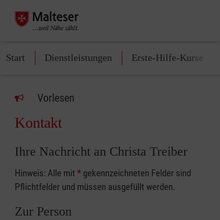
Start
Dienstleistungen
Erste-Hilfe-Kurse
Vorlesen
Kontakt
Ihre Nachricht an Christa Treiber
Hinweis: Alle mit
*
gekennzeichneten Felder sind
Pflichtfelder und müssen ausgefüllt werden.
Zur Person