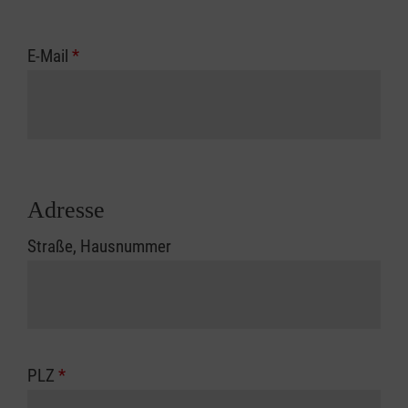
E-Mail
*
Adresse
Straße, Hausnummer
PLZ
*