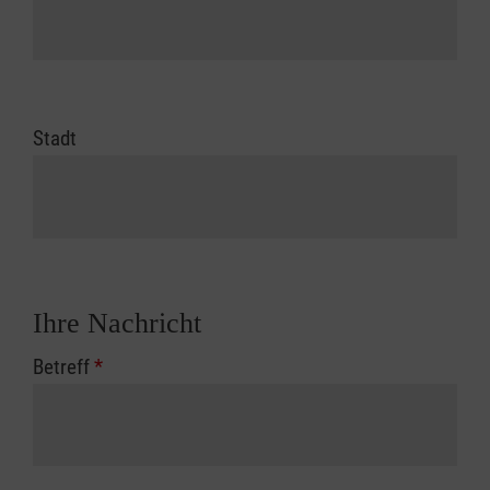
Stadt
Ihre Nachricht
Betreff
*