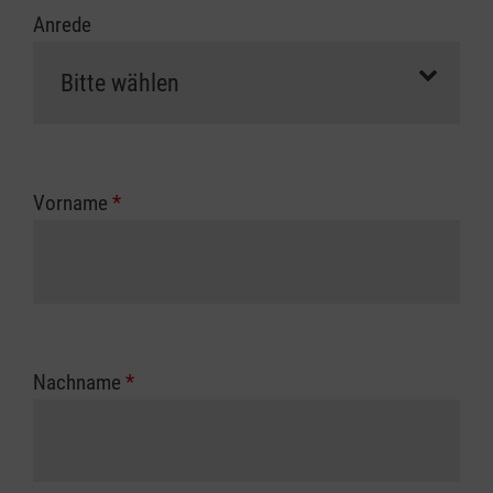
Anrede
Vorname
*
Nachname
*