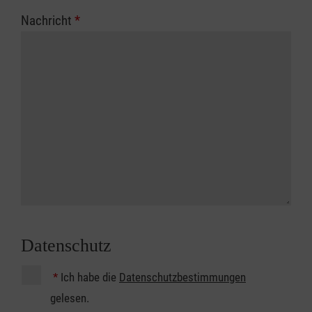
Nachricht
*
Datenschutz
*
Ich habe die
Datenschutzbestimmungen
gelesen.