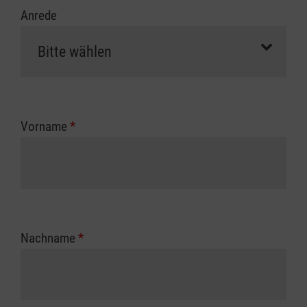
Anrede
Vorname
*
Nachname
*