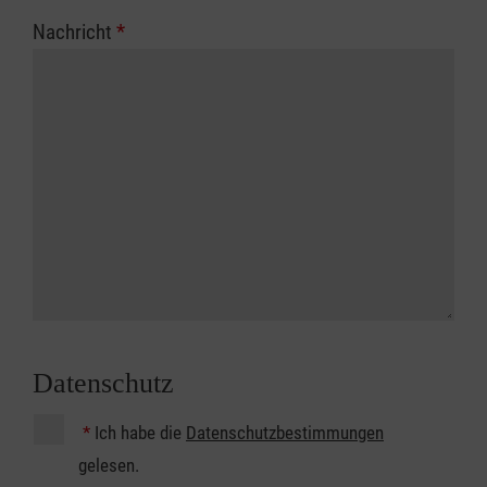
Nachricht
*
Datenschutz
*
Ich habe die
Datenschutzbestimmungen
gelesen.