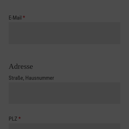
E-Mail
*
Adresse
Straße, Hausnummer
PLZ
*