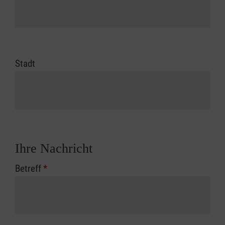
Stadt
Ihre Nachricht
Betreff
*