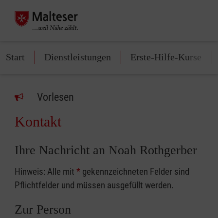
Start
Dienstleistungen
Erste-Hilfe-Kurse
Vorlesen
Kontakt
Ihre Nachricht an Noah Rothgerber
Hinweis: Alle mit
*
gekennzeichneten Felder sind
Pflichtfelder und müssen ausgefüllt werden.
Zur Person